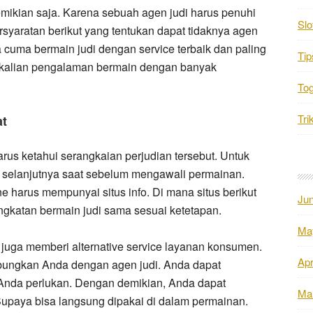
demikian saja. Karena sebuah agen judi harus penuhi
Slo
rsyaratan berikut yang tentukan dapat tidaknya agen
 cuma bermain judi dengan service terbaik dan paling
Tip
kalian pengalaman bermain dengan banyak
Tog
Tri
at
us ketahui serangkaian perjudian tersebut. Untuk
selanjutnya saat sebelum mengawali permainan.
e harus mempunyai situs info. Di mana situs berikut
Ju
ngkatan bermain judi sama sesuai ketetapan.
Ma
sa juga memberi alternative service layanan konsumen.
Apr
bungkan Anda dengan agen judi. Anda dapat
Anda perlukan. Dengan demikian, Anda dapat
Ma
upaya bisa langsung dipakai di dalam permainan.