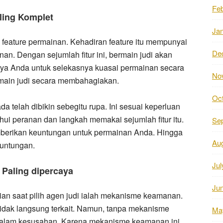
Feb
ling Komplet
Ja
ah feature permainan. Kehadiran feature itu mempunyai
De
n. Dengan sejumlah fitur ini, bermain judi akan
ya Anda untuk selekasnya kuasai permainan secara
No
rmain judi secara membahagiakan.
Oc
a telah dibikin sebegitu rupa. Ini sesuai keperluan
ui peranan dan langkah memakai sejumlah fitur itu.
Se
mberikan keuntungan untuk permainan Anda. Hingga
Au
euntungan.
Jul
Paling dipercaya
Ju
tian saat pilih agen judi ialah mekanisme keamanan.
a tidak langsung terkait. Namun, tanpa mekanisme
Ma
alam kesusahan. Karena mekanisme keamanan ini