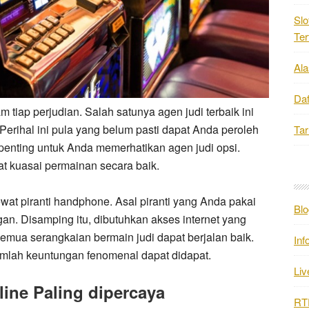
Slo
Ter
Ala
Daf
am tiap perjudian. Salah satunya agen judi terbaik ini
erihal ini pula yang belum pasti dapat Anda peroleh
Tar
u, penting untuk Anda memerhatikan agen judi opsi.
 kuasai permainan secara baik.
lewat piranti handphone. Asal piranti yang Anda pakai
Blo
n. Disamping itu, dibutuhkan akses internet yang
mua serangkaian bermain judi dapat berjalan baik.
Inf
mlah keuntungan fenomenal dapat didapat.
Liv
line Paling dipercaya
RT