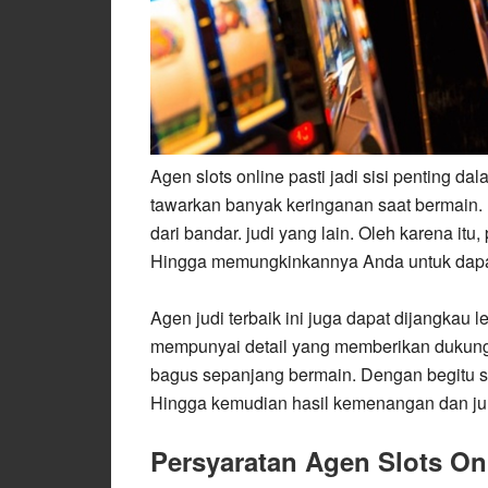
Agen slots online pasti jadi sisi penting dal
tawarkan banyak keringanan saat bermain. P
dari bandar. judi yang lain. Oleh karena it
Hingga memungkinkannya Anda untuk dapat
Agen judi terbaik ini juga dapat dijangkau 
mempunyai detail yang memberikan dukunga
bagus sepanjang bermain. Dengan begitu se
Hingga kemudian hasil kemenangan dan ju
Persyaratan Agen Slots On