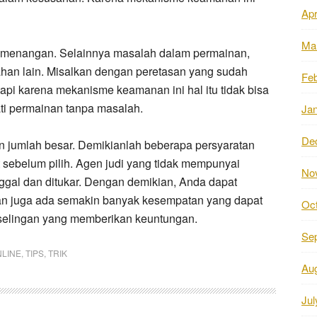
Apr
Ma
kemenangan. Selainnya masalah dalam permainan,
n lain. Misalkan dengan peretasan yang sudah
Feb
tapi karena mekanisme keamanan ini hal itu tidak bisa
ti permainan tanpa masalah.
Ja
De
n jumlah besar. Demikianlah beberapa persyaratan
at sebelum pilih. Agen judi yang tidak mempunyai
No
nggal dan ditukar. Dengan demikian, Anda dapat
ahkan juga ada semakin banyak kesempatan yang dapat
Oc
 selingan yang memberikan keuntungan.
Se
NLINE
,
TIPS
,
TRIK
Au
Jul