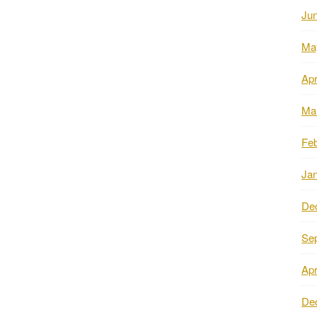
Ju
Ma
Apr
Ma
Feb
Ja
De
Se
Apr
De