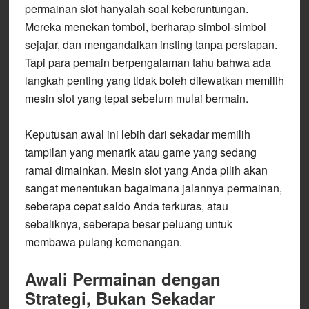
permainan slot hanyalah soal keberuntungan.
Mereka menekan tombol, berharap simbol-simbol
sejajar, dan mengandalkan insting tanpa persiapan.
Tapi para pemain berpengalaman tahu bahwa ada
langkah penting yang tidak boleh dilewatkan memilih
mesin slot yang tepat sebelum mulai bermain.
Keputusan awal ini lebih dari sekadar memilih
tampilan yang menarik atau game yang sedang
ramai dimainkan. Mesin slot yang Anda pilih akan
sangat menentukan bagaimana jalannya permainan,
seberapa cepat saldo Anda terkuras, atau
sebaliknya, seberapa besar peluang untuk
membawa pulang kemenangan.
Awali Permainan dengan
Strategi, Bukan Sekadar