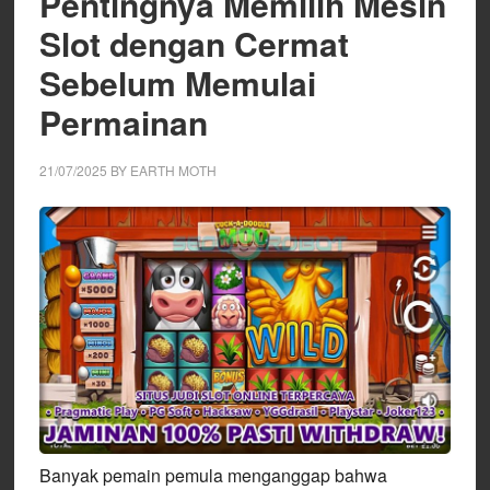
Pentingnya Memilih Mesin
Slot dengan Cermat
Sebelum Memulai
Permainan
21/07/2025
BY
EARTH MOTH
Banyak pemain pemula menganggap bahwa