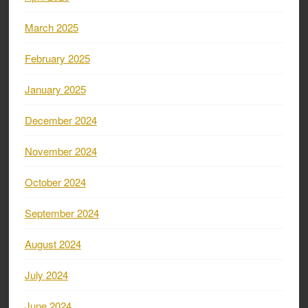
March 2025
February 2025
January 2025
December 2024
November 2024
October 2024
September 2024
August 2024
July 2024
June 2024