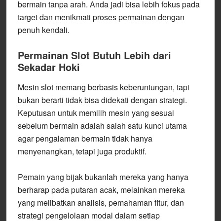
bermain tanpa arah. Anda jadi bisa lebih fokus pada
target dan menikmati proses permainan dengan
penuh kendali.
Permainan Slot Butuh Lebih dari
Sekadar Hoki
Mesin slot memang berbasis keberuntungan, tapi
bukan berarti tidak bisa didekati dengan strategi.
Keputusan untuk memilih mesin yang sesuai
sebelum bermain adalah salah satu kunci utama
agar pengalaman bermain tidak hanya
menyenangkan, tetapi juga produktif.
Pemain yang bijak bukanlah mereka yang hanya
berharap pada putaran acak, melainkan mereka
yang melibatkan analisis, pemahaman fitur, dan
strategi pengelolaan modal dalam setiap