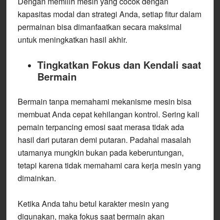
Dengan memilih mesin yang cocok dengan
kapasitas modal dan strategi Anda, setiap fitur dalam
permainan bisa dimanfaatkan secara maksimal
untuk meningkatkan hasil akhir.
Tingkatkan Fokus dan Kendali saat
Bermain
Bermain tanpa memahami mekanisme mesin bisa
membuat Anda cepat kehilangan kontrol. Sering kali
pemain terpancing emosi saat merasa tidak ada
hasil dari putaran demi putaran. Padahal masalah
utamanya mungkin bukan pada keberuntungan,
tetapi karena tidak memahami cara kerja mesin yang
dimainkan.
Ketika Anda tahu betul karakter mesin yang
digunakan, maka fokus saat bermain akan