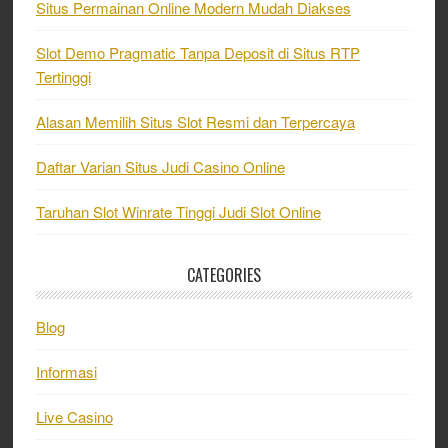
Situs Permainan Online Modern Mudah Diakses
Slot Demo Pragmatic Tanpa Deposit di Situs RTP
Tertinggi
Alasan Memilih Situs Slot Resmi dan Terpercaya
Daftar Varian Situs Judi Casino Online
Taruhan Slot Winrate Tinggi Judi Slot Online
CATEGORIES
Blog
Informasi
Live Casino