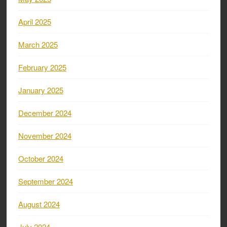
April 2025
March 2025
February 2025
January 2025
December 2024
November 2024
October 2024
September 2024
August 2024
July 2024