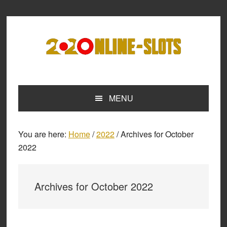
Skip
Skip
Skip
to
to
to
primary
main
primary
navigation
content
sidebar
MENU
You are here:
Home
/
2022
/
Archives for October
2022
Archives for October 2022