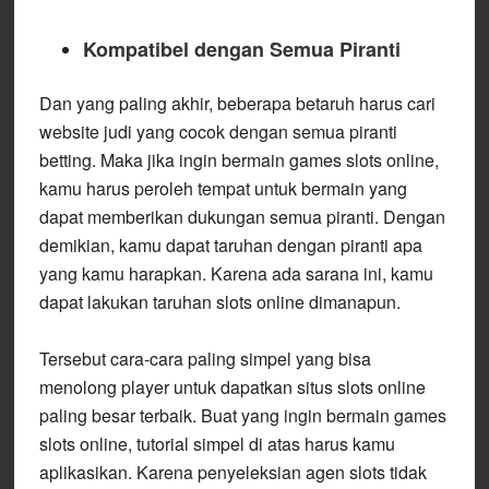
Kompatibel dengan Semua Piranti
Dan yang paling akhir, beberapa betaruh harus cari
website judi yang cocok dengan semua piranti
betting. Maka jika ingin bermain games slots online,
kamu harus peroleh tempat untuk bermain yang
dapat memberikan dukungan semua piranti. Dengan
demikian, kamu dapat taruhan dengan piranti apa
yang kamu harapkan. Karena ada sarana ini, kamu
dapat lakukan taruhan slots online dimanapun.
Tersebut cara-cara paling simpel yang bisa
menolong player untuk dapatkan situs slots online
paling besar terbaik. Buat yang ingin bermain games
slots online, tutorial simpel di atas harus kamu
aplikasikan. Karena penyeleksian agen slots tidak