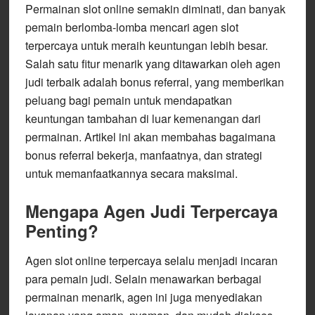
Permainan slot online semakin diminati, dan banyak
pemain berlomba-lomba mencari agen slot
terpercaya untuk meraih keuntungan lebih besar.
Salah satu fitur menarik yang ditawarkan oleh agen
judi terbaik adalah bonus referral, yang memberikan
peluang bagi pemain untuk mendapatkan
keuntungan tambahan di luar kemenangan dari
permainan. Artikel ini akan membahas bagaimana
bonus referral bekerja, manfaatnya, dan strategi
untuk memanfaatkannya secara maksimal.
Mengapa Agen Judi Terpercaya
Penting?
Agen slot online terpercaya selalu menjadi incaran
para pemain judi. Selain menawarkan berbagai
permainan menarik, agen ini juga menyediakan