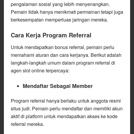
pengalaman sosial yang lebih menyenangkan.
Pemain tidak hanya menikmati permainan tetapi juga
berkesempatan memperluas jaringan mereka.
Cara Kerja Program Referral
Untuk mendapatkan bonus referral, pemain perlu
memahami aturan dan cara kerjanya. Berikut adalah
langkah-langkah umum dalam program referral di
agen slot online terpercaya:
Mendaftar Sebagai Member
Program referral hanya berlaku untuk anggota resmi
situs judi. Pemain perlu mendaftar dan memiliki akun
aktif di platform untuk mendapatkan akses ke kode
referral mereka.