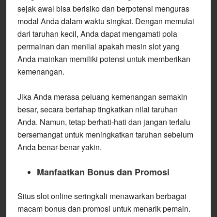
sejak awal bisa berisiko dan berpotensi menguras
modal Anda dalam waktu singkat. Dengan memulai
dari taruhan kecil, Anda dapat mengamati pola
permainan dan menilai apakah mesin slot yang
Anda mainkan memiliki potensi untuk memberikan
kemenangan.
Jika Anda merasa peluang kemenangan semakin
besar, secara bertahap tingkatkan nilai taruhan
Anda. Namun, tetap berhati-hati dan jangan terlalu
bersemangat untuk meningkatkan taruhan sebelum
Anda benar-benar yakin.
Manfaatkan Bonus dan Promosi
Situs slot online seringkali menawarkan berbagai
macam bonus dan promosi untuk menarik pemain.