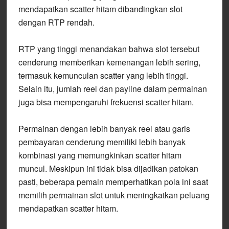
mendapatkan scatter hitam dibandingkan slot
dengan RTP rendah.
RTP yang tinggi menandakan bahwa slot tersebut
cenderung memberikan kemenangan lebih sering,
termasuk kemunculan scatter yang lebih tinggi.
Selain itu, jumlah reel dan payline dalam permainan
juga bisa mempengaruhi frekuensi scatter hitam.
Permainan dengan lebih banyak reel atau garis
pembayaran cenderung memiliki lebih banyak
kombinasi yang memungkinkan scatter hitam
muncul.
Meskipun ini tidak bisa dijadikan patokan
pasti, beberapa pemain memperhatikan pola ini saat
memilih permainan slot untuk meningkatkan peluang
mendapatkan scatter hitam.