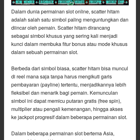
Dalam dunia permainan slot online, scatter hitam
adalah salah satu simbol paling menguntungkan dan
diincar oleh pemain. Scatter hitam dirancang
sebagai simbol khusus yang sering kali menjadi
kunci dalam membuka fitur bonus atau mode khusus
dalam sebuah permainan slot.
Berbeda dari simbol biasa, scatter hitam bisa muncul
di reel mana saja tanpa harus mengikuti garis
pembayaran (payline) tertentu, menjadikannya lebih
fleksibel dan menarik bagi pemain.
Kemunculan
simbol ini dapat memicu putaran gratis (free spin),
multiplier atau pengali kemenangan, hingga akses
ke jackpot progresif dalam beberapa permainan slot.
Dalam beberapa permainan slot bertema Asia,