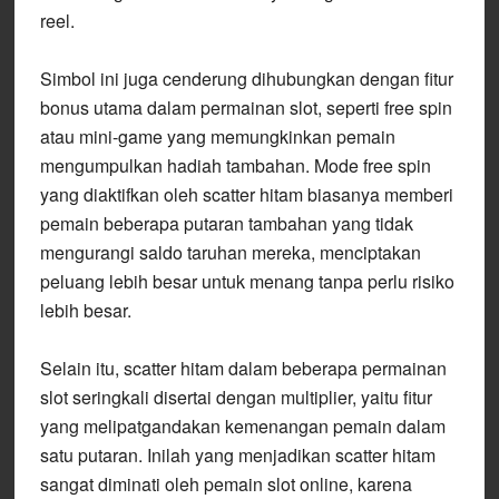
reel.
Simbol ini juga cenderung dihubungkan dengan fitur
bonus utama dalam permainan slot, seperti free spin
atau mini-game yang memungkinkan pemain
mengumpulkan hadiah tambahan.
Mode free spin
yang diaktifkan oleh scatter hitam biasanya memberi
pemain beberapa putaran tambahan yang tidak
mengurangi saldo taruhan mereka, menciptakan
peluang lebih besar untuk menang tanpa perlu risiko
lebih besar.
Selain itu, scatter hitam dalam beberapa permainan
slot seringkali disertai dengan multiplier, yaitu fitur
yang melipatgandakan kemenangan pemain dalam
satu putaran.
Inilah yang menjadikan scatter hitam
sangat diminati oleh pemain slot online, karena