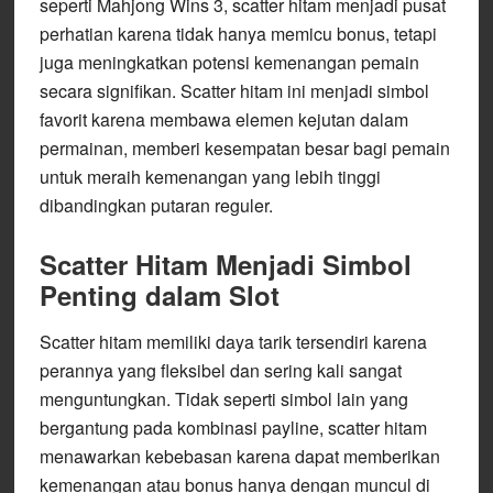
seperti Mahjong Wins 3, scatter hitam menjadi pusat
perhatian karena tidak hanya memicu bonus, tetapi
juga meningkatkan potensi kemenangan pemain
secara signifikan.
Scatter hitam ini menjadi simbol
favorit karena membawa elemen kejutan dalam
permainan, memberi kesempatan besar bagi pemain
untuk meraih kemenangan yang lebih tinggi
dibandingkan putaran reguler.
Scatter Hitam Menjadi Simbol
Penting dalam Slot
Scatter hitam memiliki daya tarik tersendiri karena
perannya yang fleksibel dan sering kali sangat
menguntungkan. Tidak seperti simbol lain yang
bergantung pada kombinasi payline, scatter hitam
menawarkan kebebasan karena dapat memberikan
kemenangan atau bonus hanya dengan muncul di