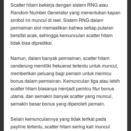
Scatter hitam bekerja dengan sistem RNG atau
Random Number Generator yang menentukan kapan
simbol ini muncul di reel. Sistem RNG dalam
permainan slot memastikan bahwa setiap putaran
bersifat acak, sehingga kemunculan scatter hitam
tidak bisa diprediksi.
Namun, dalam banyak permainan, scatter hitam
cenderung memiliki frekuensi tertentu untuk muncul,
memberikan peluang bagi pemain untuk memicu
bonus dalam permainan.
Kemunculan tiga atau lebih
scatter hitam biasanya menjadi pemicu fitur bonus
utama, dan semakin banyak scatter yang muncul,
semakin besar bonus yang diperoleh pemain.
Selain kemunculannya yang tidak terikat pada
payline tertentu, scatter hitam sering kali muncul