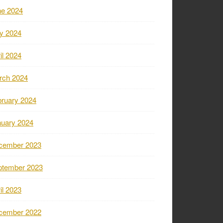
ne 2024
y 2024
il 2024
rch 2024
ruary 2024
nuary 2024
cember 2023
ptember 2023
il 2023
cember 2022