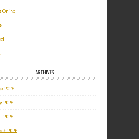
t Online
s
el
k
ARCHIVES
ne 2026
y 2026
il 2026
rch 2026