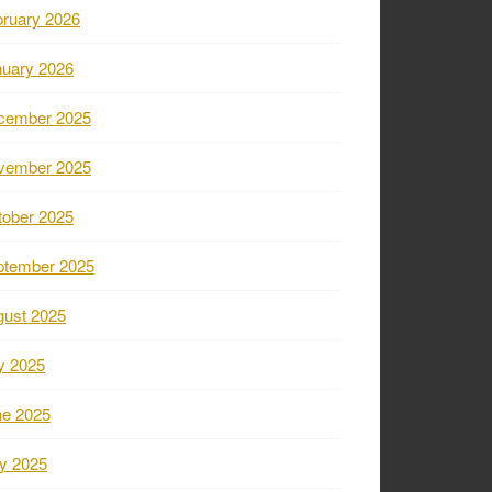
ruary 2026
nuary 2026
cember 2025
vember 2025
tober 2025
ptember 2025
gust 2025
y 2025
ne 2025
y 2025