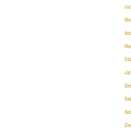
Ju
Ma
Apr
Ma
Feb
Ja
De
Se
Apr
De