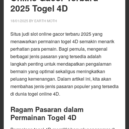
2025 Togel 4D
18/01/2025
BY
EARTH MOTH
Situs judi slot online gacor terbaru 2025 yang
menawarkan permainan togel 4D semakin menarik
perhatian para pemain. Bagi pemula, mengenal
berbagai jenis pasaran yang tersedia adalah
langkah penting untuk mendapatkan pengalaman
bermain yang optimal sekaligus meningkatkan
peluang kemenangan. Dalam artikel ini, kita akan
membahas jenis-jenis pasaran populer yang tersedia
di dunia togel online 4D.
Ragam Pasaran dalam
Permainan Togel 4D