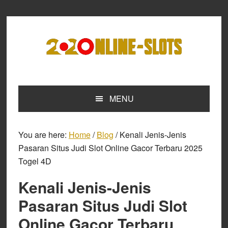
Skip
Skip
Skip
to
to
to
primary
main
primary
navigation
content
sidebar
MENU
You are here:
Home
/
Blog
/
Kenali Jenis-Jenis
Pasaran Situs Judi Slot Online Gacor Terbaru 2025
Togel 4D
Kenali Jenis-Jenis
Pasaran Situs Judi Slot
Online Gacor Terbaru