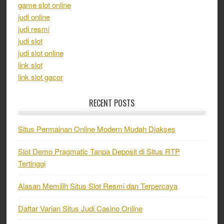
game slot online
judi online
judi resmi
judi slot
judi slot online
link slot
link slot gacor
RECENT POSTS
Situs Permainan Online Modern Mudah Diakses
Slot Demo Pragmatic Tanpa Deposit di Situs RTP
Tertinggi
Alasan Memilih Situs Slot Resmi dan Terpercaya
Daftar Varian Situs Judi Casino Online