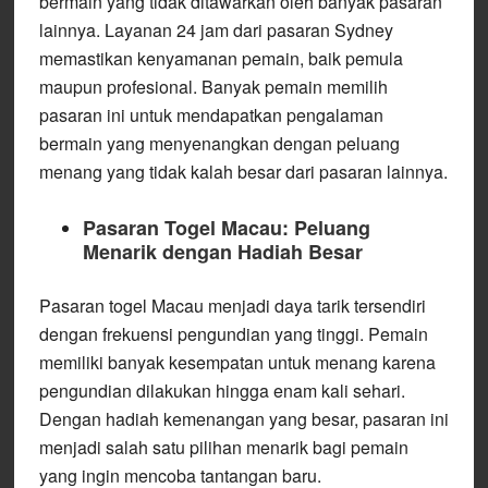
bermain yang tidak ditawarkan oleh banyak pasaran
lainnya. Layanan 24 jam dari pasaran Sydney
memastikan kenyamanan pemain, baik pemula
maupun profesional. Banyak pemain memilih
pasaran ini untuk mendapatkan pengalaman
bermain yang menyenangkan dengan peluang
menang yang tidak kalah besar dari pasaran lainnya.
Pasaran Togel Macau: Peluang
Menarik dengan Hadiah Besar
Pasaran togel Macau menjadi daya tarik tersendiri
dengan frekuensi pengundian yang tinggi. Pemain
memiliki banyak kesempatan untuk menang karena
pengundian dilakukan hingga enam kali sehari.
Dengan hadiah kemenangan yang besar, pasaran ini
menjadi salah satu pilihan menarik bagi pemain
yang ingin mencoba tantangan baru.