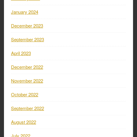
January 2024
December 2023
September 2023
April 2023
December 2022
November 2022
October 2022
September 2022
August 2022
July 2022