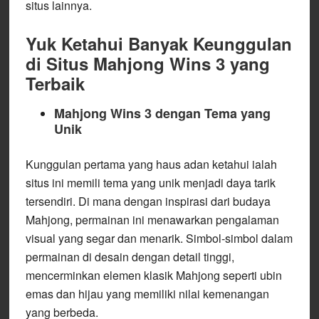
situs lainnya.
Yuk Ketahui Banyak Keunggulan
di Situs Mahjong Wins 3 yang
Terbaik
Mahjong Wins 3 dengan Tema yang
Unik
Kunggulan pertama yang haus adan ketahui ialah
situs ini memili tema yang unik menjadi daya tarik
tersendiri. Di mana dengan inspirasi dari budaya
Mahjong, permainan ini menawarkan pengalaman
visual yang segar dan menarik. Simbol-simbol dalam
permainan di desain dengan detail tinggi,
mencerminkan elemen klasik Mahjong seperti ubin
emas dan hijau yang memiliki nilai kemenangan
yang berbeda.