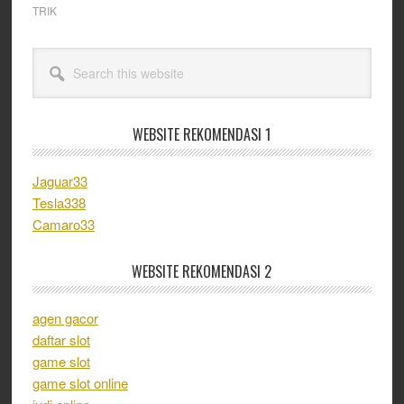
TRIK
Primary
Search
Sidebar
this
website
WEBSITE REKOMENDASI 1
Jaguar33
Tesla338
Camaro33
WEBSITE REKOMENDASI 2
agen gacor
daftar slot
game slot
game slot online