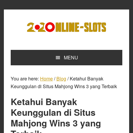
Skip
Skip
Skip
to
to
to
primary
main
primary
navigation
content
sidebar
MENU
You are here:
Home
/
Blog
/
Ketahui Banyak
Keunggulan di Situs Mahjong Wins 3 yang Terbaik
Ketahui Banyak
Keunggulan di Situs
Mahjong Wins 3 yang