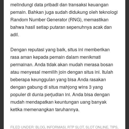
melindungi data pribadi dan transaksi keuangan
pemain. Bahkan juga sudah didukung oleh teknologi
Random Number Generator (RNG), memastikan
bahwa hasil setiap putaran sepenuhnya acak dan
adil.
Dengan reputasi yang baik, situs ini memberikan
rasa aman kepada pemain dalam menikmati
permainan. Anda tidak akan mudah merasa bosan
atau menyesal memilih join dengan situs ini. Itulah
beberapa keunggulan yang bisa Anda rasakan
dengan gabung di situs mahjong wins 3 yang
populer di dunia perjudian ini. Anda bisa dengan
mudah mendapatkan keuntungan uang banyak
ketika memenangkan taruhannya.
FILED UNDER:
BLOG
,
INFORMASI
,
RTP SLOT
,
SLOT ONLINE
,
TIPS
,