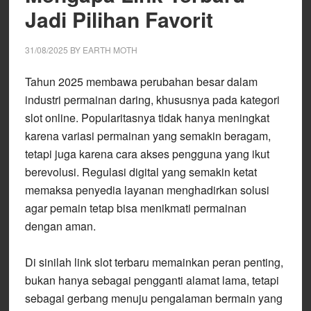
Jadi Pilihan Favorit
31/08/2025
BY
EARTH MOTH
Tahun 2025 membawa perubahan besar dalam
industri permainan daring, khususnya pada kategori
slot online. Popularitasnya tidak hanya meningkat
karena variasi permainan yang semakin beragam,
tetapi juga karena cara akses pengguna yang ikut
berevolusi. Regulasi digital yang semakin ketat
memaksa penyedia layanan menghadirkan solusi
agar pemain tetap bisa menikmati permainan
dengan aman.
Di sinilah link slot terbaru memainkan peran penting,
bukan hanya sebagai pengganti alamat lama, tetapi
sebagai gerbang menuju pengalaman bermain yang