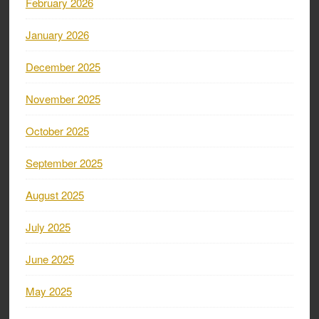
February 2026
January 2026
December 2025
November 2025
October 2025
September 2025
August 2025
July 2025
June 2025
May 2025