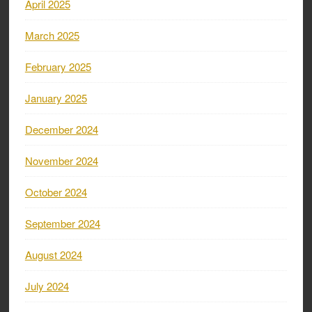
April 2025
March 2025
February 2025
January 2025
December 2024
November 2024
October 2024
September 2024
August 2024
July 2024