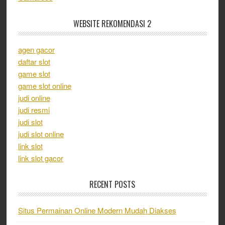
WEBSITE REKOMENDASI 2
agen gacor
daftar slot
game slot
game slot online
judi online
judi resmi
judi slot
judi slot online
link slot
link slot gacor
RECENT POSTS
Situs Permainan Online Modern Mudah Diakses