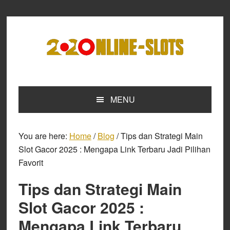
Skip
Skip
Skip
to
to
to
primary
main
primary
navigation
content
sidebar
MENU
You are here:
Home
/
Blog
/
Tips dan Strategi Main
Slot Gacor 2025 : Mengapa Link Terbaru Jadi Pilihan
Favorit
Tips dan Strategi Main
Slot Gacor 2025 :
Mengapa Link Terbaru