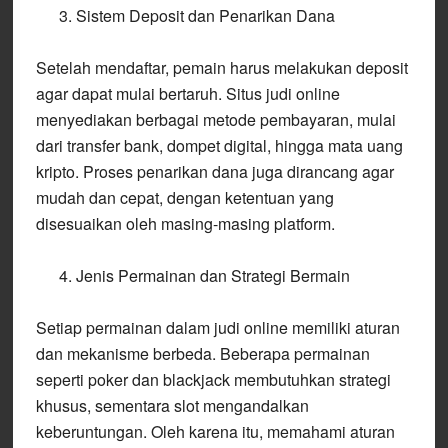
Sistem Deposit dan Penarikan Dana
Setelah mendaftar, pemain harus melakukan deposit
agar dapat mulai bertaruh. Situs judi online
menyediakan berbagai metode pembayaran, mulai
dari transfer bank, dompet digital, hingga mata uang
kripto. Proses penarikan dana juga dirancang agar
mudah dan cepat, dengan ketentuan yang
disesuaikan oleh masing-masing platform.
Jenis Permainan dan Strategi Bermain
Setiap permainan dalam judi online memiliki aturan
dan mekanisme berbeda. Beberapa permainan
seperti poker dan blackjack membutuhkan strategi
khusus, sementara slot mengandalkan
keberuntungan. Oleh karena itu, memahami aturan