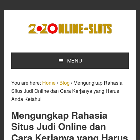
Skip
Skip
Skip
to
to
to
primary
main
primary
navigation
content
sidebar
MENU
You are here:
Home
/
Blog
/
Mengungkap Rahasia
Situs Judi Online dan Cara Kerjanya yang Harus
Anda Ketahui
Mengungkap Rahasia
Situs Judi Online dan
Cara Kerjanya yang Harus