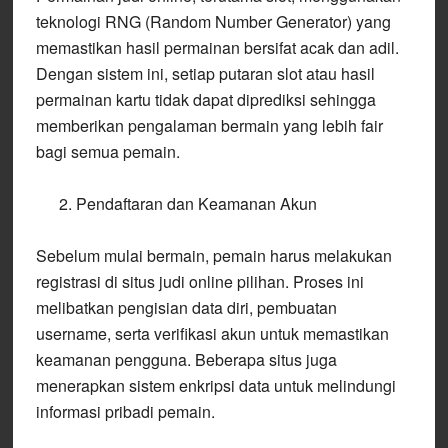
teknologi RNG (Random Number Generator) yang
memastikan hasil permainan bersifat acak dan adil.
Dengan sistem ini, setiap putaran slot atau hasil
permainan kartu tidak dapat diprediksi sehingga
memberikan pengalaman bermain yang lebih fair
bagi semua pemain.
Pendaftaran dan Keamanan Akun
Sebelum mulai bermain, pemain harus melakukan
registrasi di situs judi online pilihan. Proses ini
melibatkan pengisian data diri, pembuatan
username, serta verifikasi akun untuk memastikan
keamanan pengguna. Beberapa situs juga
menerapkan sistem enkripsi data untuk melindungi
informasi pribadi pemain.