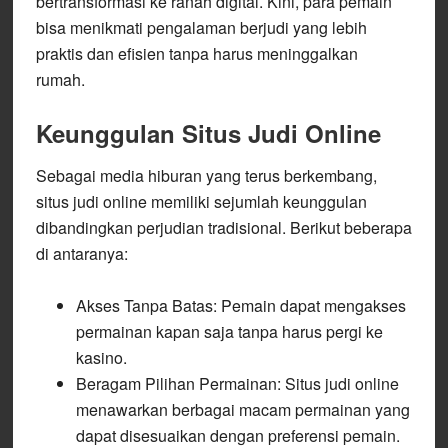
bertransformasi ke ranah digital. Kini, para pemain
bisa menikmati pengalaman berjudi yang lebih
praktis dan efisien tanpa harus meninggalkan
rumah.
Keunggulan Situs Judi Online
Sebagai media hiburan yang terus berkembang,
situs judi online memiliki sejumlah keunggulan
dibandingkan perjudian tradisional. Berikut beberapa
di antaranya:
Akses Tanpa Batas: Pemain dapat mengakses
permainan kapan saja tanpa harus pergi ke
kasino.
Beragam Pilihan Permainan: Situs judi online
menawarkan berbagai macam permainan yang
dapat disesuaikan dengan preferensi pemain.