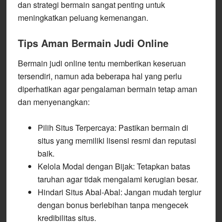
dan strategi bermain sangat penting untuk
meningkatkan peluang kemenangan.
Tips Aman Bermain Judi Online
Bermain judi online tentu memberikan keseruan
tersendiri, namun ada beberapa hal yang perlu
diperhatikan agar pengalaman bermain tetap aman
dan menyenangkan:
Pilih Situs Terpercaya: Pastikan bermain di
situs yang memiliki lisensi resmi dan reputasi
baik.
Kelola Modal dengan Bijak: Tetapkan batas
taruhan agar tidak mengalami kerugian besar.
Hindari Situs Abal-Abal: Jangan mudah tergiur
dengan bonus berlebihan tanpa mengecek
kredibilitas situs.