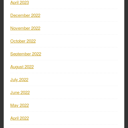
April 2023
December 2022
November 2022
October 2022
September 2022
August 2022
July 2022
June 2022
May 2022
April 2022