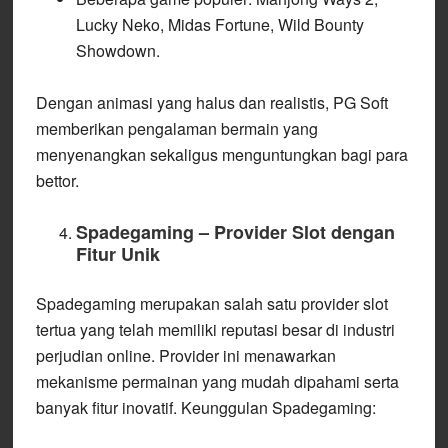
Lucky Neko, Midas Fortune, Wild Bounty
Showdown.
Dengan animasi yang halus dan realistis, PG Soft
memberikan pengalaman bermain yang
menyenangkan sekaligus menguntungkan bagi para
bettor.
Spadegaming – Provider Slot dengan
Fitur Unik
Spadegaming merupakan salah satu provider slot
tertua yang telah memiliki reputasi besar di industri
perjudian online. Provider ini menawarkan
mekanisme permainan yang mudah dipahami serta
banyak fitur inovatif.
Keunggulan Spadegaming: