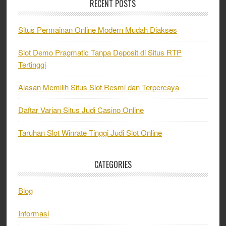
RECENT POSTS
Situs Permainan Online Modern Mudah Diakses
Slot Demo Pragmatic Tanpa Deposit di Situs RTP
Tertinggi
Alasan Memilih Situs Slot Resmi dan Terpercaya
Daftar Varian Situs Judi Casino Online
Taruhan Slot Winrate Tinggi Judi Slot Online
CATEGORIES
Blog
Informasi