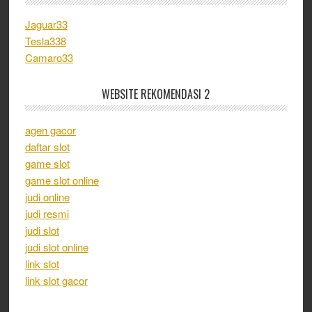
Jaguar33
Tesla338
Camaro33
WEBSITE REKOMENDASI 2
agen gacor
daftar slot
game slot
game slot online
judi online
judi resmi
judi slot
judi slot online
link slot
link slot gacor