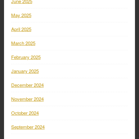
June 2025
May 2025
April 2025
March 2025
February 2025
January 2025
December 2024
November 2024
October 2024
September 2024