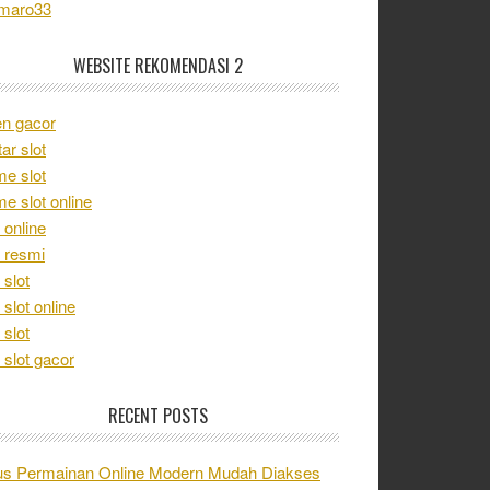
maro33
WEBSITE REKOMENDASI 2
n gacor
tar slot
e slot
e slot online
i online
i resmi
 slot
i slot online
 slot
k slot gacor
RECENT POSTS
us Permainan Online Modern Mudah Diakses