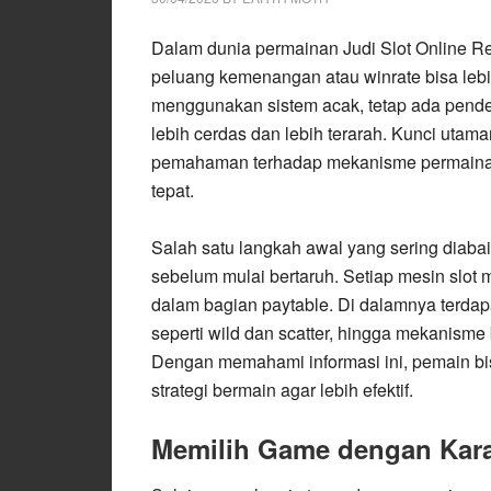
Dalam dunia permainan Judi Slot Online R
peluang kemenangan atau winrate bisa lebi
menggunakan sistem acak, tetap ada pende
lebih cerdas dan lebih terarah. Kunci utam
pemahaman terhadap mekanisme permainan
tepat.
Salah satu langkah awal yang sering diab
sebelum mulai bertaruh. Setiap mesin slot m
dalam bagian paytable. Di dalamnya terdapa
seperti wild dan scatter, hingga mekanisme
Dengan memahami informasi ini, pemain b
strategi bermain agar lebih efektif.
Memilih Game dengan Karak