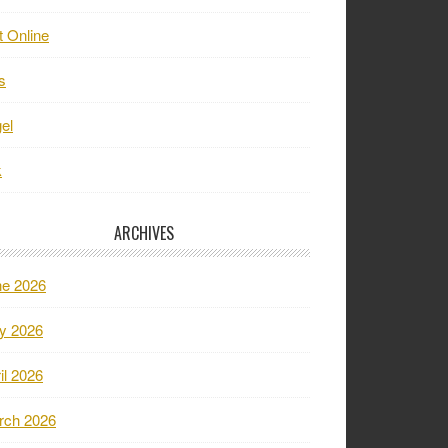
t Online
s
el
k
ARCHIVES
ne 2026
y 2026
il 2026
rch 2026