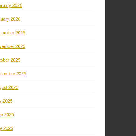
ruary 2026
nuary 2026
cember 2025
vember 2025
tober 2025
ptember 2025
gust 2025
y 2025
ne 2025
y 2025