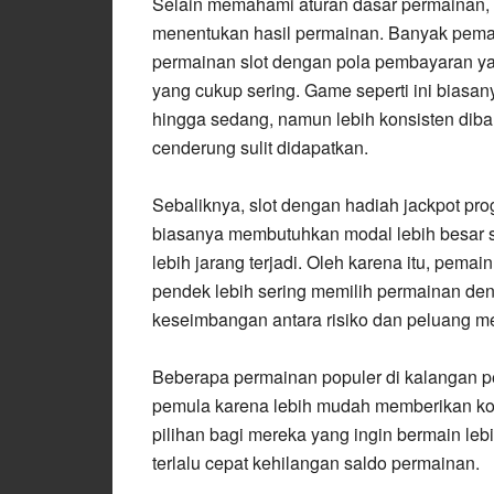
Selain memahami aturan dasar permainan, 
menentukan hasil permainan. Banyak pem
permainan slot dengan pola pembayaran yan
yang cukup sering. Game seperti ini bias
hingga sedang, namun lebih konsisten dib
cenderung sulit didapatkan.
Sebaliknya, slot dengan hadiah jackpot pro
biasanya membutuhkan modal lebih besar s
lebih jarang terjadi. Oleh karena itu, pema
pendek lebih sering memilih permainan 
keseimbangan antara risiko dan peluang 
Beberapa permainan populer di kalangan pe
pemula karena lebih mudah memberikan kom
pilihan bagi mereka yang ingin bermain leb
terlalu cepat kehilangan saldo permainan.