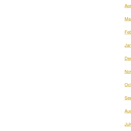
Apr
Ma
Feb
Ja
De
No
Oc
Se
Au
Jul