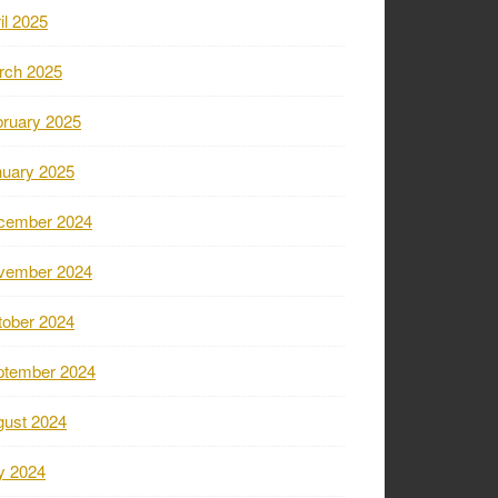
il 2025
rch 2025
ruary 2025
nuary 2025
cember 2024
vember 2024
tober 2024
ptember 2024
gust 2024
y 2024