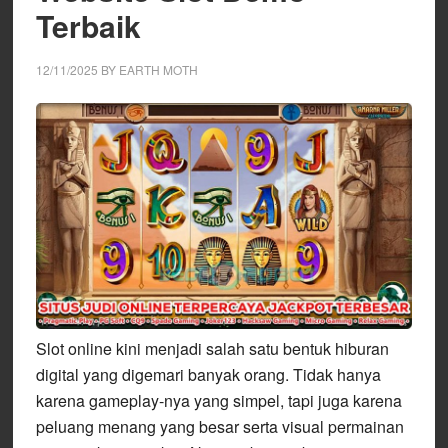
Terbaik
12/11/2025
BY
EARTH MOTH
Slot online kini menjadi salah satu bentuk hiburan
digital yang digemari banyak orang. Tidak hanya
karena gameplay-nya yang simpel, tapi juga karena
peluang menang yang besar serta visual permainan