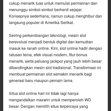
cukup menarik tuas untuk memulai permainan dan
menunggu simbol-simbol berhenti sejajar.
Konsepnya sederhana, namun cukup menghibur dan
langsung populer di Amerika Serikat.
Seiring perkembangan teknologi, mesin slot
berevolusi menjadi bentuk digital dan kemudian
masuk ke ranah online. Kini, slot online hadir dengan
ratusan tema, efek visual modern, fitur bonus
menarik, serta peluang jackpot yang jauh lebih besar
dibandingkan mesin slot tradisional. Transformasi ini
membuat permainan slot semakin menarik bagi
generasi baru maupun pemain lama.
Situs slot online hari ini tidak lagi hanya
mengandalkan maxwin untuk memperoleh WD
besar. Dengan memilih situs terpercaya yang