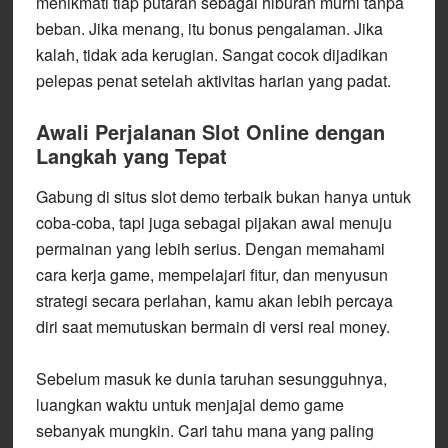
menikmati tiap putaran sebagai hiburan murni tanpa
beban. Jika menang, itu bonus pengalaman. Jika
kalah, tidak ada kerugian. Sangat cocok dijadikan
pelepas penat setelah aktivitas harian yang padat.
Awali Perjalanan Slot Online dengan
Langkah yang Tepat
Gabung di situs slot demo terbaik bukan hanya untuk
coba-coba, tapi juga sebagai pijakan awal menuju
permainan yang lebih serius. Dengan memahami
cara kerja game, mempelajari fitur, dan menyusun
strategi secara perlahan, kamu akan lebih percaya
diri saat memutuskan bermain di versi real money.
Sebelum masuk ke dunia taruhan sesungguhnya,
luangkan waktu untuk menjajal demo game
sebanyak mungkin. Cari tahu mana yang paling