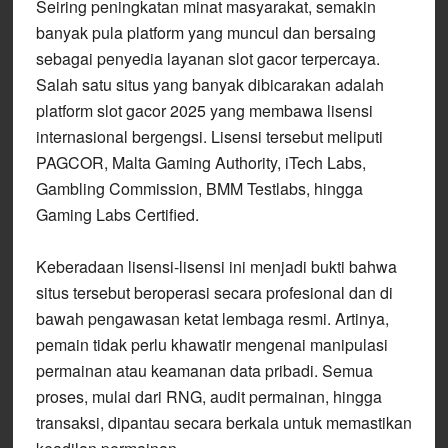
Seiring peningkatan minat masyarakat, semakin
banyak pula platform yang muncul dan bersaing
sebagai penyedia layanan slot gacor terpercaya.
Salah satu situs yang banyak dibicarakan adalah
platform slot gacor 2025 yang membawa lisensi
internasional bergengsi.
Lisensi tersebut meliputi
PAGCOR, Malta Gaming Authority, iTech Labs,
Gambling Commission, BMM Testlabs, hingga
Gaming Labs Certified.
Keberadaan lisensi-lisensi ini menjadi bukti bahwa
situs tersebut beroperasi secara profesional dan di
bawah pengawasan ketat lembaga resmi.
Artinya,
pemain tidak perlu khawatir mengenai manipulasi
permainan atau keamanan data pribadi. Semua
proses, mulai dari RNG, audit permainan, hingga
transaksi, dipantau secara berkala untuk memastikan