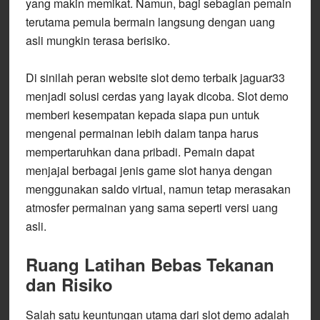
yang makin memikat. Namun, bagi sebagian pemain
terutama pemula bermain langsung dengan uang
asli mungkin terasa berisiko.
Di sinilah peran website slot demo terbaik jaguar33
menjadi solusi cerdas yang layak dicoba.
Slot demo
memberi kesempatan kepada siapa pun untuk
mengenal permainan lebih dalam tanpa harus
mempertaruhkan dana pribadi. Pemain dapat
menjajal berbagai jenis game slot hanya dengan
menggunakan saldo virtual, namun tetap merasakan
atmosfer permainan yang sama seperti versi uang
asli.
Ruang Latihan Bebas Tekanan
dan Risiko
Salah satu keuntungan utama dari slot demo adalah