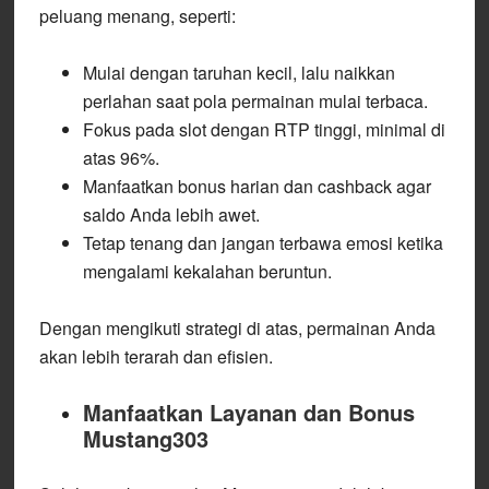
peluang menang, seperti:
Mulai dengan taruhan kecil, lalu naikkan
perlahan saat pola permainan mulai terbaca.
Fokus pada slot dengan RTP tinggi, minimal di
atas 96%.
Manfaatkan bonus harian dan cashback agar
saldo Anda lebih awet.
Tetap tenang dan jangan terbawa emosi ketika
mengalami kekalahan beruntun.
Dengan mengikuti strategi di atas, permainan Anda
akan lebih terarah dan efisien.
Manfaatkan Layanan dan Bonus
Mustang303