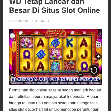
WD Tetap Lancar dan
Besar Di Situs Slot Online
03/12/2025
BY
EARTH MOTH
Permainan slot online saat ini sudah menjadi bagian
dari rutinitas hiburan masyarakat Indonesia. Ribuan
hingga ratusan ribu pemain setiap hari mengakses
situs slot gacor hari ini untuk mencoba peruntungan.