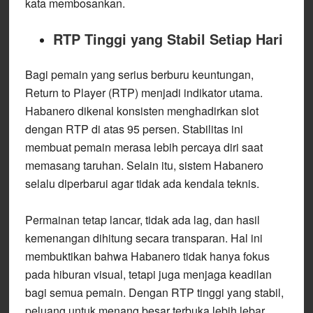
kata membosankan.
RTP Tinggi yang Stabil Setiap Hari
Bagi pemain yang serius berburu keuntungan,
Return to Player (RTP) menjadi indikator utama.
Habanero dikenal konsisten menghadirkan slot
dengan RTP di atas 95 persen. Stabilitas ini
membuat pemain merasa lebih percaya diri saat
memasang taruhan.
Selain itu, sistem Habanero
selalu diperbarui agar tidak ada kendala teknis.
Permainan tetap lancar, tidak ada lag, dan hasil
kemenangan dihitung secara transparan. Hal ini
membuktikan bahwa Habanero tidak hanya fokus
pada hiburan visual, tetapi juga menjaga keadilan
bagi semua pemain. Dengan RTP tinggi yang stabil,
peluang untuk menang besar terbuka lebih lebar,