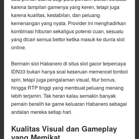
karena tampilan gamenya yang keren, tetapi juga
karena kualitas, kestabilan, dan peluang
kemenangan yang nyata. Provider ini menghadirkan
kombinasi hiburan sekaligus potensi cuan, sesuatu
yang dicari semua bettor ketika masuk ke dunia slot
online.
Bermain slot Habanero di situs slot gacor terpercaya
IDN33 bukan hanya soal keseruan memencet tombol
spin, tetapi juga pengalaman visual, fitur bonus,
hingga RTP tinggi yang membuat peluang menang
lebih terjamin. Tak heran kalau semakin banyak
pemain beralih ke game keluaran Habanero sebagai
andalan mereka setiap hari.
Kualitas Visual dan Gameplay
yang Memikat