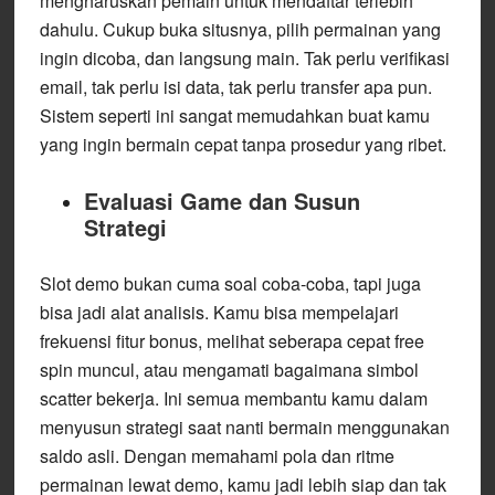
mengharuskan pemain untuk mendaftar terlebih
dahulu. Cukup buka situsnya, pilih permainan yang
ingin dicoba, dan langsung main. Tak perlu verifikasi
email, tak perlu isi data, tak perlu transfer apa pun.
Sistem seperti ini sangat memudahkan buat kamu
yang ingin bermain cepat tanpa prosedur yang ribet.
Evaluasi Game dan Susun
Strategi
Slot demo bukan cuma soal coba-coba, tapi juga
bisa jadi alat analisis. Kamu bisa mempelajari
frekuensi fitur bonus, melihat seberapa cepat free
spin muncul, atau mengamati bagaimana simbol
scatter bekerja. Ini semua membantu kamu dalam
menyusun strategi saat nanti bermain menggunakan
saldo asli.
Dengan memahami pola dan ritme
permainan lewat demo, kamu jadi lebih siap dan tak