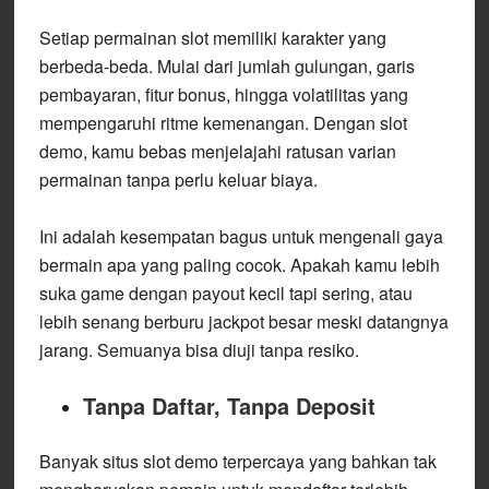
Setiap permainan slot memiliki karakter yang
berbeda-beda. Mulai dari jumlah gulungan, garis
pembayaran, fitur bonus, hingga volatilitas yang
mempengaruhi ritme kemenangan. Dengan slot
demo, kamu bebas menjelajahi ratusan varian
permainan tanpa perlu keluar biaya.
Ini adalah kesempatan bagus untuk mengenali gaya
bermain apa yang paling cocok. Apakah kamu lebih
suka game dengan payout kecil tapi sering, atau
lebih senang berburu jackpot besar meski datangnya
jarang. Semuanya bisa diuji tanpa resiko.
Tanpa Daftar, Tanpa Deposit
Banyak situs slot demo terpercaya yang bahkan tak