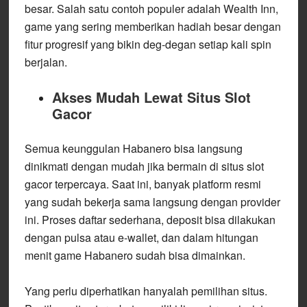
besar. Salah satu contoh populer adalah Wealth Inn,
game yang sering memberikan hadiah besar dengan
fitur progresif yang bikin deg-degan setiap kali spin
berjalan.
Akses Mudah Lewat Situs Slot
Gacor
Semua keunggulan Habanero bisa langsung
dinikmati dengan mudah jika bermain di situs slot
gacor terpercaya. Saat ini, banyak platform resmi
yang sudah bekerja sama langsung dengan provider
ini. Proses daftar sederhana, deposit bisa dilakukan
dengan pulsa atau e-wallet, dan dalam hitungan
menit game Habanero sudah bisa dimainkan.
Yang perlu diperhatikan hanyalah pemilihan situs.