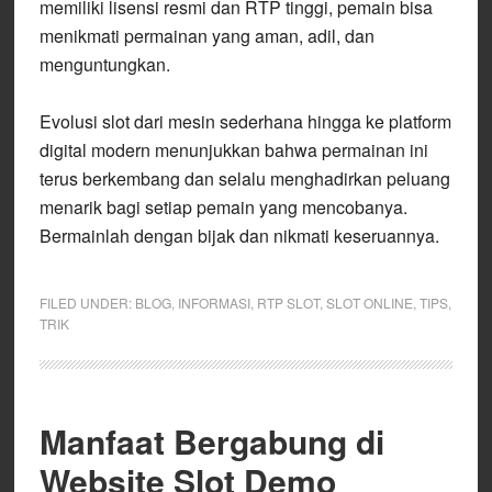
memiliki lisensi resmi dan RTP tinggi, pemain bisa
menikmati permainan yang aman, adil, dan
menguntungkan.
Evolusi slot dari mesin sederhana hingga ke platform
digital modern menunjukkan bahwa permainan ini
terus berkembang dan selalu menghadirkan peluang
menarik bagi setiap pemain yang mencobanya.
Bermainlah dengan bijak dan nikmati keseruannya.
FILED UNDER:
BLOG
,
INFORMASI
,
RTP SLOT
,
SLOT ONLINE
,
TIPS
,
TRIK
Manfaat Bergabung di
Website Slot Demo