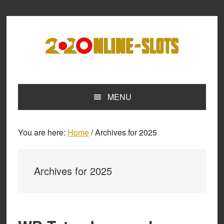
Skip
Skip
Skip
to
to
to
primary
main
primary
navigation
content
sidebar
MENU
You are here:
Home
/
Archives for 2025
Archives for 2025