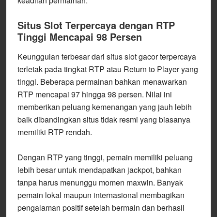
keadilan permainan.
Situs Slot Terpercaya dengan RTP
Tinggi Mencapai 98 Persen
Keunggulan terbesar dari situs slot gacor terpercaya
terletak pada tingkat RTP atau Return to Player yang
tinggi. Beberapa permainan bahkan menawarkan
RTP mencapai 97 hingga 98 persen. Nilai ini
memberikan peluang kemenangan yang jauh lebih
baik dibandingkan situs tidak resmi yang biasanya
memiliki RTP rendah.
Dengan RTP yang tinggi, pemain memiliki peluang
lebih besar untuk mendapatkan jackpot, bahkan
tanpa harus menunggu momen maxwin. Banyak
pemain lokal maupun internasional membagikan
pengalaman positif setelah bermain dan berhasil