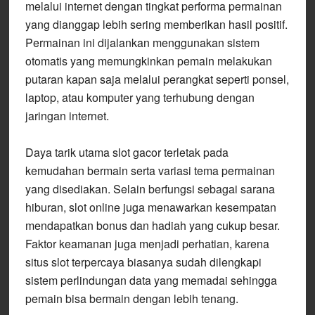
melalui internet dengan tingkat performa permainan
yang dianggap lebih sering memberikan hasil positif.
Permainan ini dijalankan menggunakan sistem
otomatis yang memungkinkan pemain melakukan
putaran kapan saja melalui perangkat seperti ponsel,
laptop, atau komputer yang terhubung dengan
jaringan internet.
Daya tarik utama slot gacor terletak pada
kemudahan bermain serta variasi tema permainan
yang disediakan. Selain berfungsi sebagai sarana
hiburan, slot online juga menawarkan kesempatan
mendapatkan bonus dan hadiah yang cukup besar.
Faktor keamanan juga menjadi perhatian, karena
situs slot terpercaya biasanya sudah dilengkapi
sistem perlindungan data yang memadai sehingga
pemain bisa bermain dengan lebih tenang.