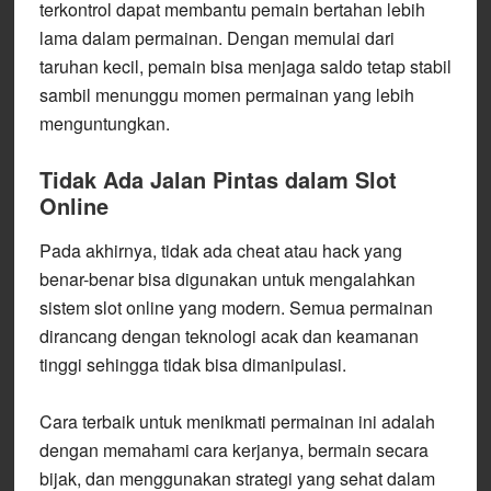
terkontrol dapat membantu pemain bertahan lebih
lama dalam permainan. Dengan memulai dari
taruhan kecil, pemain bisa menjaga saldo tetap stabil
sambil menunggu momen permainan yang lebih
menguntungkan.
Tidak Ada Jalan Pintas dalam Slot
Online
Pada akhirnya, tidak ada cheat atau hack yang
benar-benar bisa digunakan untuk mengalahkan
sistem slot online yang modern. Semua permainan
dirancang dengan teknologi acak dan keamanan
tinggi sehingga tidak bisa dimanipulasi.
Cara terbaik untuk menikmati permainan ini adalah
dengan memahami cara kerjanya, bermain secara
bijak, dan menggunakan strategi yang sehat dalam