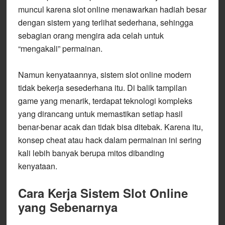
muncul karena slot online menawarkan hadiah besar
dengan sistem yang terlihat sederhana, sehingga
sebagian orang mengira ada celah untuk
“mengakali” permainan.
Namun kenyataannya, sistem slot online modern
tidak bekerja sesederhana itu. Di balik tampilan
game yang menarik, terdapat teknologi kompleks
yang dirancang untuk memastikan setiap hasil
benar-benar acak dan tidak bisa ditebak. Karena itu,
konsep cheat atau hack dalam permainan ini sering
kali lebih banyak berupa mitos dibanding
kenyataan.
Cara Kerja Sistem Slot Online
yang Sebenarnya