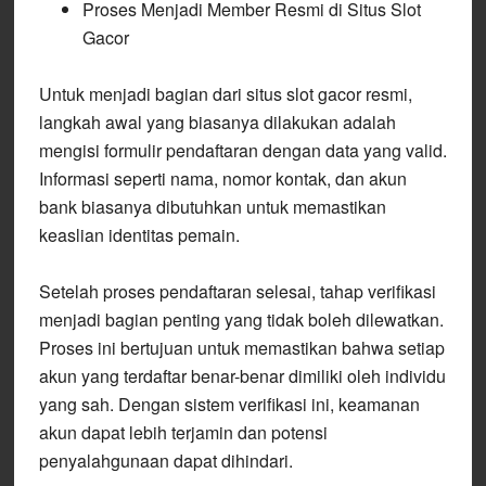
Proses Menjadi Member Resmi di Situs Slot
Gacor
Untuk menjadi bagian dari situs slot gacor resmi,
langkah awal yang biasanya dilakukan adalah
mengisi formulir pendaftaran dengan data yang valid.
Informasi seperti nama, nomor kontak, dan akun
bank biasanya dibutuhkan untuk memastikan
keaslian identitas pemain.
Setelah proses pendaftaran selesai, tahap verifikasi
menjadi bagian penting yang tidak boleh dilewatkan.
Proses ini bertujuan untuk memastikan bahwa setiap
akun yang terdaftar benar-benar dimiliki oleh individu
yang sah. Dengan sistem verifikasi ini, keamanan
akun dapat lebih terjamin dan potensi
penyalahgunaan dapat dihindari.