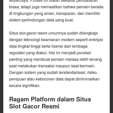
terpercaya. Proses ini bukan sekadar pendaftaran
biasa, tetapi juga memastikan bahwa pemain berada
di lingkungan yang aman, transparan, dan memiliki
sistem perlindungan data yang kuat.
Situs slot gacor resmi umumnya sudah dilengkapi
dengan teknologi keamanan modern seperti enkripsi
data tingkat tinggi serta lisensi dari lembaga
regulator yang diakui. Hal ini menjadi pondasi
penting yang membuat pemain merasa lebih tenang
saat melakukan transaksi maupun saat bermain.
Dengan sistem yang sudah terstandarisasi, risiko
penipuan atau kebocoran data dapat diminimalkan
secara signifikan.
Ragam Platform dalam Situs
Slot Gacor Resmi