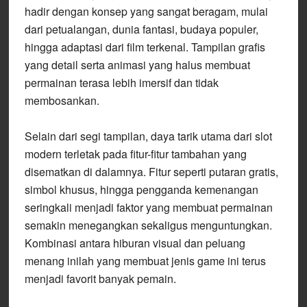
hadir dengan konsep yang sangat beragam, mulai
dari petualangan, dunia fantasi, budaya populer,
hingga adaptasi dari film terkenal. Tampilan grafis
yang detail serta animasi yang halus membuat
permainan terasa lebih imersif dan tidak
membosankan.
Selain dari segi tampilan, daya tarik utama dari slot
modern terletak pada fitur-fitur tambahan yang
disematkan di dalamnya. Fitur seperti putaran gratis,
simbol khusus, hingga pengganda kemenangan
seringkali menjadi faktor yang membuat permainan
semakin menegangkan sekaligus menguntungkan.
Kombinasi antara hiburan visual dan peluang
menang inilah yang membuat jenis game ini terus
menjadi favorit banyak pemain.