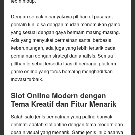
lebih hidup.
Dengan semakin banyaknya pilihan di pasaran,
pemain kini bisa dengan mudah menemukan game
yang sesuai dengan gaya bermain masing-masing.
Ada yang menyukai permainan santai berbasis
keberuntungan, ada juga yang lebih tertarik pada
permainan dengan strategi dan analisis. Semua
pilihan tersebut tersedia luas di berbagai platform
game online yang terus bersaing menghadirkan
inovasi terbaik.
Slot Online Modern dengan
Tema Kreatif dan Fitur Menarik
Salah satu jenis permainan yang paling banyak
diminati adalah slot online dengan tema modern dan
desain visual yang menarik. Game jenis ini biasanya