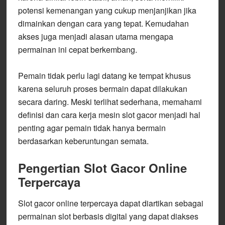
potensi kemenangan yang cukup menjanjikan jika
dimainkan dengan cara yang tepat.
Kemudahan
akses juga menjadi alasan utama mengapa
permainan ini cepat berkembang.
Pemain tidak perlu lagi datang ke tempat khusus
karena seluruh proses bermain dapat dilakukan
secara daring. Meski terlihat sederhana, memahami
definisi dan cara kerja mesin slot gacor menjadi hal
penting agar pemain tidak hanya bermain
berdasarkan keberuntungan semata.
Pengertian Slot Gacor Online
Terpercaya
Slot gacor online terpercaya dapat diartikan sebagai
permainan slot berbasis digital yang dapat diakses