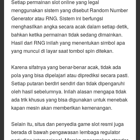
Setiap permainan slot online yang legal
menggunakan sistem yang disebut Random Number
Generator atau RNG. Sistem ini berfungsi
menghasilkan angka secara acak dalam setiap detik,
bahkan ketika permainan tidak sedang dimainkan.
Hasil dari RNG inilah yang menentukan simbol apa
yang muncul di layar saat tombol spin ditekan.
Karena sifatnya yang benar-benar acak, tidak ada
pola yang bisa dipelajari atau diprediksi secara pasti.
Setiap putaran berdiri sendiri dan tidak dipengaruhi
oleh hasil sebelumnya. Inilah alasan mengapa tidak
ada trik khusus yang bisa digunakan untuk menebak
kapan mesin akan memberikan kemenangan.
Selain itu, situs dan penyedia game slot resmi juga
berada di bawah pengawasan lembaga regulator