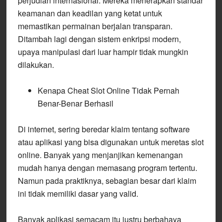
perjudian internasional. Mereka menerapkan standar
keamanan dan keadilan yang ketat untuk
memastikan permainan berjalan transparan.
Ditambah lagi dengan sistem enkripsi modern,
upaya manipulasi dari luar hampir tidak mungkin
dilakukan.
Kenapa Cheat Slot Online Tidak Pernah
Benar-Benar Berhasil
Di internet, sering beredar klaim tentang software
atau aplikasi yang bisa digunakan untuk meretas slot
online. Banyak yang menjanjikan kemenangan
mudah hanya dengan memasang program tertentu.
Namun pada praktiknya, sebagian besar dari klaim
ini tidak memiliki dasar yang valid.
Banyak aplikasi semacam itu justru berbahaya