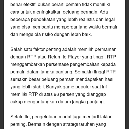
benar efektif, bukan berarti pemain tidak memiliki
cara untuk meningkatkan peluang bermain. Ada
beberapa pendekatan yang lebih realistis dan legal
yang bisa membantu memperpanjang waktu bermain
dan mengelola risiko dengan lebih baik.
Salah satu faktor penting adalah memilih permainan
dengan RTP atau Return to Player yang tinggi. RTP
menggambarkan persentase pengembalian kepada
pemain dalam jangka panjang. Semakin tinggi RTP,
semakin besar peluang pemain mendapatkan hasil
yang lebih stabil. Banyak game populer saat ini
memiliki RTP di atas 96 persen yang dianggap
cukup menguntungkan dalam jangka panjang.
Selain itu, pengelolaan modal juga menjadi faktor
penting. Bermain dengan strategi taruhan yang