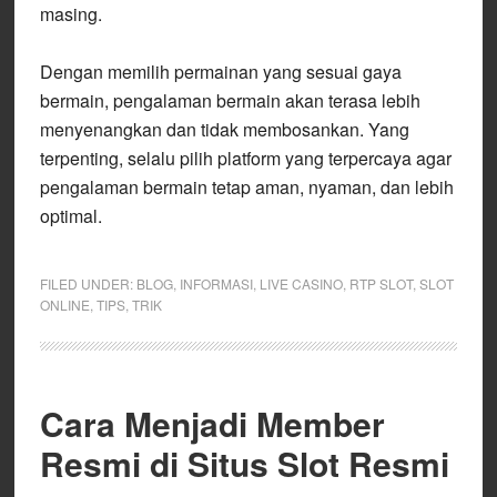
masing.
Dengan memilih permainan yang sesuai gaya
bermain, pengalaman bermain akan terasa lebih
menyenangkan dan tidak membosankan. Yang
terpenting, selalu pilih platform yang terpercaya agar
pengalaman bermain tetap aman, nyaman, dan lebih
optimal.
FILED UNDER:
BLOG
,
INFORMASI
,
LIVE CASINO
,
RTP SLOT
,
SLOT
ONLINE
,
TIPS
,
TRIK
Cara Menjadi Member
Resmi di Situs Slot Resmi