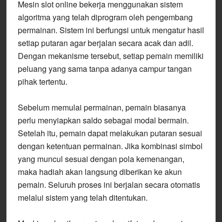
Mesin slot online bekerja menggunakan sistem
algoritma yang telah diprogram oleh pengembang
permainan. Sistem ini berfungsi untuk mengatur hasil
setiap putaran agar berjalan secara acak dan adil.
Dengan mekanisme tersebut, setiap pemain memiliki
peluang yang sama tanpa adanya campur tangan
pihak tertentu.
Sebelum memulai permainan, pemain biasanya
perlu menyiapkan saldo sebagai modal bermain.
Setelah itu, pemain dapat melakukan putaran sesuai
dengan ketentuan permainan. Jika kombinasi simbol
yang muncul sesuai dengan pola kemenangan,
maka hadiah akan langsung diberikan ke akun
pemain. Seluruh proses ini berjalan secara otomatis
melalui sistem yang telah ditentukan.