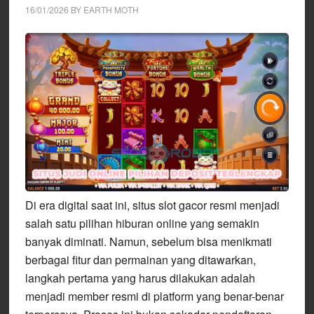
16/01/2026
BY
EARTH MOTH
Di era digital saat ini, situs slot gacor resmi menjadi
salah satu pilihan hiburan online yang semakin
banyak diminati. Namun, sebelum bisa menikmati
berbagai fitur dan permainan yang ditawarkan,
langkah pertama yang harus dilakukan adalah
menjadi member resmi di platform yang benar-benar