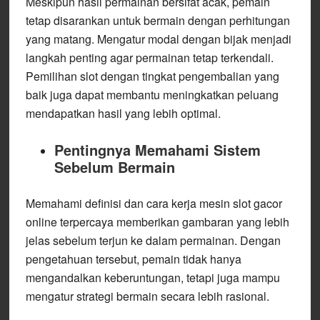
Meskipun hasil permainan bersifat acak, pemain
tetap disarankan untuk bermain dengan perhitungan
yang matang. Mengatur modal dengan bijak menjadi
langkah penting agar permainan tetap terkendali.
Pemilihan slot dengan tingkat pengembalian yang
baik juga dapat membantu meningkatkan peluang
mendapatkan hasil yang lebih optimal.
Pentingnya Memahami Sistem
Sebelum Bermain
Memahami definisi dan cara kerja mesin slot gacor
online terpercaya memberikan gambaran yang lebih
jelas sebelum terjun ke dalam permainan. Dengan
pengetahuan tersebut, pemain tidak hanya
mengandalkan keberuntungan, tetapi juga mampu
mengatur strategi bermain secara lebih rasional.