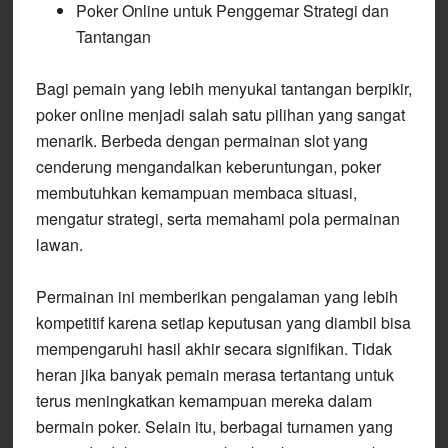
Poker Online untuk Penggemar Strategi dan
Tantangan
Bagi pemain yang lebih menyukai tantangan berpikir,
poker online menjadi salah satu pilihan yang sangat
menarik. Berbeda dengan permainan slot yang
cenderung mengandalkan keberuntungan, poker
membutuhkan kemampuan membaca situasi,
mengatur strategi, serta memahami pola permainan
lawan.
Permainan ini memberikan pengalaman yang lebih
kompetitif karena setiap keputusan yang diambil bisa
mempengaruhi hasil akhir secara signifikan. Tidak
heran jika banyak pemain merasa tertantang untuk
terus meningkatkan kemampuan mereka dalam
bermain poker. Selain itu, berbagai turnamen yang