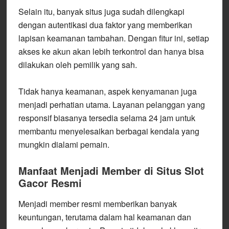
Selain itu, banyak situs juga sudah dilengkapi
dengan autentikasi dua faktor yang memberikan
lapisan keamanan tambahan. Dengan fitur ini, setiap
akses ke akun akan lebih terkontrol dan hanya bisa
dilakukan oleh pemilik yang sah.
Tidak hanya keamanan, aspek kenyamanan juga
menjadi perhatian utama. Layanan pelanggan yang
responsif biasanya tersedia selama 24 jam untuk
membantu menyelesaikan berbagai kendala yang
mungkin dialami pemain.
Manfaat Menjadi Member di Situs Slot
Gacor Resmi
Menjadi member resmi memberikan banyak
keuntungan, terutama dalam hal keamanan dan