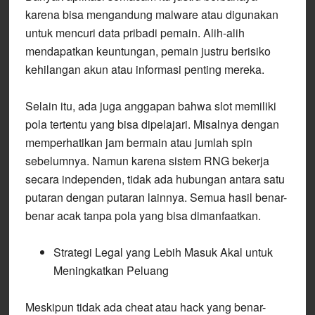
karena bisa mengandung malware atau digunakan
untuk mencuri data pribadi pemain. Alih-alih
mendapatkan keuntungan, pemain justru berisiko
kehilangan akun atau informasi penting mereka.
Selain itu, ada juga anggapan bahwa slot memiliki
pola tertentu yang bisa dipelajari. Misalnya dengan
memperhatikan jam bermain atau jumlah spin
sebelumnya. Namun karena sistem RNG bekerja
secara independen, tidak ada hubungan antara satu
putaran dengan putaran lainnya. Semua hasil benar-
benar acak tanpa pola yang bisa dimanfaatkan.
Strategi Legal yang Lebih Masuk Akal untuk
Meningkatkan Peluang
Meskipun tidak ada cheat atau hack yang benar-