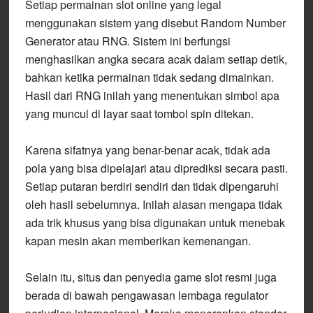
Setiap permainan slot online yang legal
menggunakan sistem yang disebut Random Number
Generator atau RNG. Sistem ini berfungsi
menghasilkan angka secara acak dalam setiap detik,
bahkan ketika permainan tidak sedang dimainkan.
Hasil dari RNG inilah yang menentukan simbol apa
yang muncul di layar saat tombol spin ditekan.
Karena sifatnya yang benar-benar acak, tidak ada
pola yang bisa dipelajari atau diprediksi secara pasti.
Setiap putaran berdiri sendiri dan tidak dipengaruhi
oleh hasil sebelumnya. Inilah alasan mengapa tidak
ada trik khusus yang bisa digunakan untuk menebak
kapan mesin akan memberikan kemenangan.
Selain itu, situs dan penyedia game slot resmi juga
berada di bawah pengawasan lembaga regulator