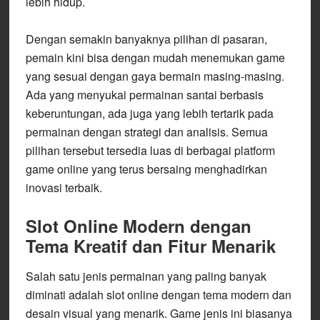
lebih hidup.
Dengan semakin banyaknya pilihan di pasaran,
pemain kini bisa dengan mudah menemukan game
yang sesuai dengan gaya bermain masing-masing.
Ada yang menyukai permainan santai berbasis
keberuntungan, ada juga yang lebih tertarik pada
permainan dengan strategi dan analisis. Semua
pilihan tersebut tersedia luas di berbagai platform
game online yang terus bersaing menghadirkan
inovasi terbaik.
Slot Online Modern dengan
Tema Kreatif dan Fitur Menarik
Salah satu jenis permainan yang paling banyak
diminati adalah slot online dengan tema modern dan
desain visual yang menarik. Game jenis ini biasanya