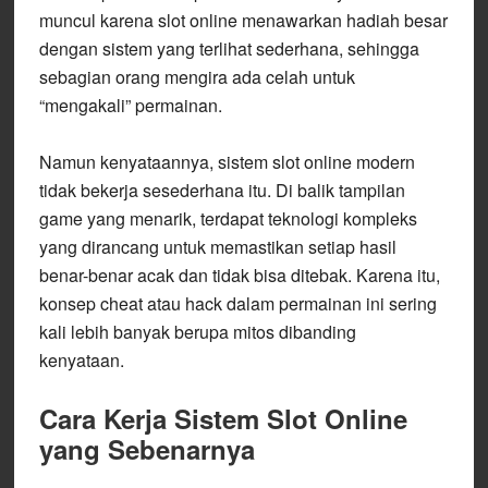
muncul karena slot online menawarkan hadiah besar
dengan sistem yang terlihat sederhana, sehingga
sebagian orang mengira ada celah untuk
“mengakali” permainan.
Namun kenyataannya, sistem slot online modern
tidak bekerja sesederhana itu. Di balik tampilan
game yang menarik, terdapat teknologi kompleks
yang dirancang untuk memastikan setiap hasil
benar-benar acak dan tidak bisa ditebak. Karena itu,
konsep cheat atau hack dalam permainan ini sering
kali lebih banyak berupa mitos dibanding
kenyataan.
Cara Kerja Sistem Slot Online
yang Sebenarnya