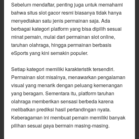
Sebelum mendaftar, penting juga untuk memahami
bahwa situs slot gacor resmi biasanya tidak hanya
menyediakan satu jenis permainan saja. Ada
berbagai kategori platform yang bisa dipilih sesuai
minat pemain, mulai dari permainan slot online,
taruhan olahraga, hingga permainan berbasis
eSports yang kini semakin populer.
Setiap kategori memiliki karakteristik tersendiri.
Permainan slot misalnya, menawarkan pengalaman
visual yang menarik dengan peluang kemenangan
yang beragam. Sementara itu, platform taruhan
olahraga memberikan sensasi berbeda karena
melibatkan prediksi hasil pertandingan nyata.
Keberagaman ini membuat pemain memiliki banyak
pilihan sesuai gaya bermain masing-masing.