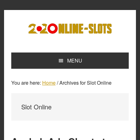
Skip
Skip
Skip
to
to
to
primary
main
primary
navigation
content
sidebar
MENU
You are here:
Home
/
Archives for Slot Online
Slot Online