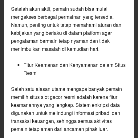
Setelah akun aktif, pemain sudah bisa mulai
mengakses berbagai permainan yang tersedia.
Namun, penting untuk tetap memahami aturan dan
kebijakan yang berlaku di dalam platform agar
pengalaman bermain tetap nyaman dan tidak
menimbulkan masalah di kemudian hari.
Fitur Keamanan dan Kenyamanan dalam Situs
Resmi
Salah satu alasan utama mengapa banyak pemain
memilih situs slot gacor resmi adalah karena fitur
keamanannya yang lengkap. Sistem enkripsi data
digunakan untuk melindungi informasi pribadi dan
transaksi keuangan, sehingga semua aktivitas
pemain tetap aman dari ancaman pihak luar.