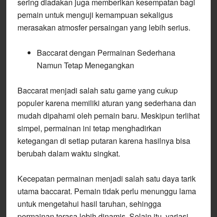
sering diadakan juga memberikan kesempatan bagi
pemain untuk menguji kemampuan sekaligus
merasakan atmosfer persaingan yang lebih serius.
Baccarat dengan Permainan Sederhana
Namun Tetap Menegangkan
Baccarat menjadi salah satu game yang cukup
populer karena memiliki aturan yang sederhana dan
mudah dipahami oleh pemain baru. Meskipun terlihat
simpel, permainan ini tetap menghadirkan
ketegangan di setiap putaran karena hasilnya bisa
berubah dalam waktu singkat.
Kecepatan permainan menjadi salah satu daya tarik
utama baccarat. Pemain tidak perlu menunggu lama
untuk mengetahui hasil taruhan, sehingga
permainan terasa lebih dinamis. Selain itu, variasi