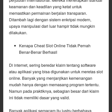
perjudian internasional. Mereka menerapkan standar
keamanan dan keadilan yang ketat untuk
memastikan permainan berjalan transparan.
Ditambah lagi dengan sistem enkripsi modern,
upaya manipulasi dari luar hampir tidak mungkin
dilakukan.
Kenapa Cheat Slot Online Tidak Pernah
Benar-Benar Berhasil
Di internet, sering beredar klaim tentang software
atau aplikasi yang bisa digunakan untuk meretas slot
online. Banyak yang menjanjikan kemenangan
mudah hanya dengan memasang program tertentu.
Namun pada praktiknya, sebagian besar dari klaim
ini tidak memiliki dasar yang valid.
Banyak aplikasi semacam itu justru berbahaya