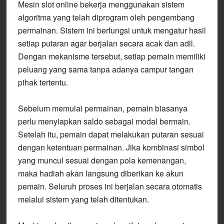
Mesin slot online bekerja menggunakan sistem
algoritma yang telah diprogram oleh pengembang
permainan. Sistem ini berfungsi untuk mengatur hasil
setiap putaran agar berjalan secara acak dan adil.
Dengan mekanisme tersebut, setiap pemain memiliki
peluang yang sama tanpa adanya campur tangan
pihak tertentu.
Sebelum memulai permainan, pemain biasanya
perlu menyiapkan saldo sebagai modal bermain.
Setelah itu, pemain dapat melakukan putaran sesuai
dengan ketentuan permainan. Jika kombinasi simbol
yang muncul sesuai dengan pola kemenangan,
maka hadiah akan langsung diberikan ke akun
pemain. Seluruh proses ini berjalan secara otomatis
melalui sistem yang telah ditentukan.