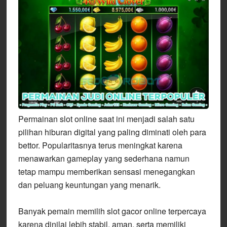
Permainan slot online saat ini menjadi salah satu
pilihan hiburan digital yang paling diminati oleh para
bettor. Popularitasnya terus meningkat karena
menawarkan gameplay yang sederhana namun
tetap mampu memberikan sensasi menegangkan
dan peluang keuntungan yang menarik.
Banyak pemain memilih slot gacor online terpercaya
karena dinilai lebih stabil, aman, serta memiliki