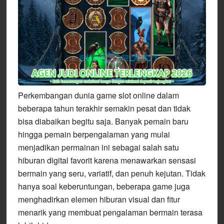
Perkembangan dunia game slot online dalam
beberapa tahun terakhir semakin pesat dan tidak
bisa diabaikan begitu saja. Banyak pemain baru
hingga pemain berpengalaman yang mulai
menjadikan permainan ini sebagai salah satu
hiburan digital favorit karena menawarkan sensasi
bermain yang seru, variatif, dan penuh kejutan. Tidak
hanya soal keberuntungan, beberapa game juga
menghadirkan elemen hiburan visual dan fitur
menarik yang membuat pengalaman bermain terasa