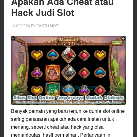
Apakah Ada Cheat atau
Hack Judi Slot
12/02/2026
BY
EARTH MOTH
Banyak pemain yang baru terjun ke dunia slot online
sering penasaran apakah ada cara instan untuk
menang, seperti cheat atau hack yang bisa
memanipulasi hasil permainan. Pertanyaan ini