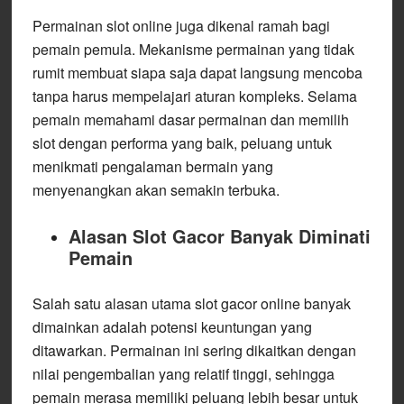
Permainan slot online juga dikenal ramah bagi
pemain pemula. Mekanisme permainan yang tidak
rumit membuat siapa saja dapat langsung mencoba
tanpa harus mempelajari aturan kompleks. Selama
pemain memahami dasar permainan dan memilih
slot dengan performa yang baik, peluang untuk
menikmati pengalaman bermain yang
menyenangkan akan semakin terbuka.
Alasan Slot Gacor Banyak Diminati
Pemain
Salah satu alasan utama slot gacor online banyak
dimainkan adalah potensi keuntungan yang
ditawarkan. Permainan ini sering dikaitkan dengan
nilai pengembalian yang relatif tinggi, sehingga
pemain merasa memiliki peluang lebih besar untuk