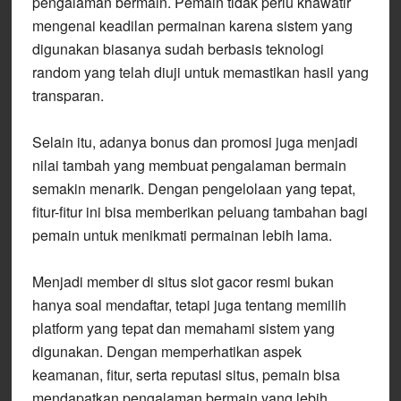
pengalaman bermain. Pemain tidak perlu khawatir
mengenai keadilan permainan karena sistem yang
digunakan biasanya sudah berbasis teknologi
random yang telah diuji untuk memastikan hasil yang
transparan.
Selain itu, adanya bonus dan promosi juga menjadi
nilai tambah yang membuat pengalaman bermain
semakin menarik. Dengan pengelolaan yang tepat,
fitur-fitur ini bisa memberikan peluang tambahan bagi
pemain untuk menikmati permainan lebih lama.
Menjadi member di situs slot gacor resmi bukan
hanya soal mendaftar, tetapi juga tentang memilih
platform yang tepat dan memahami sistem yang
digunakan. Dengan memperhatikan aspek
keamanan, fitur, serta reputasi situs, pemain bisa
mendapatkan pengalaman bermain yang lebih