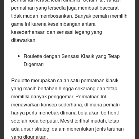
permainan yang tersedia juga membuat baccarat
tidak mudah membosankan. Banyak pemain memilih
game ini karena keseimbangan antara
kesederhanaan dan sensasi tegang yang
ditawarkan.
Roulette dengan Sensasi Klasik yang Tetap
Digemari
Roulette merupakan salah satu permainan klasik
yang masih bertahan hingga sekarang dan tetap
memiliki banyak penggemar. Permainan ini
menawarkan konsep sederhana, di mana pemain
hanya perlu menebak dimana bola akan berhenti
setelah roda berputar. Meski terlihat mudah, tetap
ada unsur strategi dalam menentukan jenis taruhan
yang digunakan.