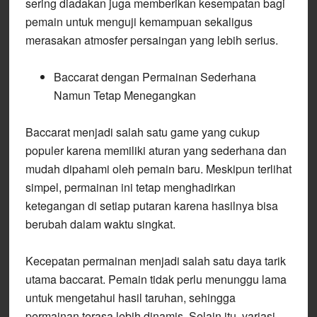
sering diadakan juga memberikan kesempatan bagi
pemain untuk menguji kemampuan sekaligus
merasakan atmosfer persaingan yang lebih serius.
Baccarat dengan Permainan Sederhana
Namun Tetap Menegangkan
Baccarat menjadi salah satu game yang cukup
populer karena memiliki aturan yang sederhana dan
mudah dipahami oleh pemain baru. Meskipun terlihat
simpel, permainan ini tetap menghadirkan
ketegangan di setiap putaran karena hasilnya bisa
berubah dalam waktu singkat.
Kecepatan permainan menjadi salah satu daya tarik
utama baccarat. Pemain tidak perlu menunggu lama
untuk mengetahui hasil taruhan, sehingga
permainan terasa lebih dinamis. Selain itu, variasi