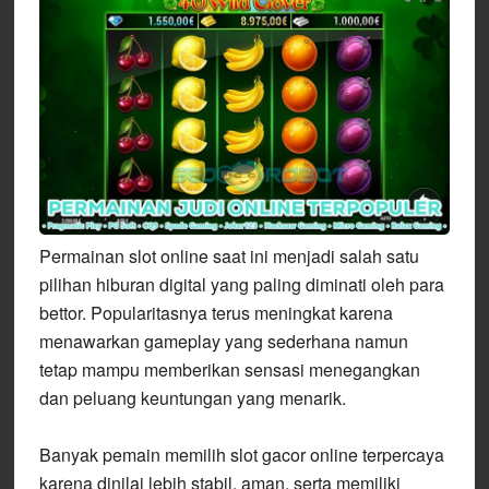
Permainan slot online saat ini menjadi salah satu
pilihan hiburan digital yang paling diminati oleh para
bettor. Popularitasnya terus meningkat karena
menawarkan gameplay yang sederhana namun
tetap mampu memberikan sensasi menegangkan
dan peluang keuntungan yang menarik.
Banyak pemain memilih slot gacor online terpercaya
karena dinilai lebih stabil, aman, serta memiliki