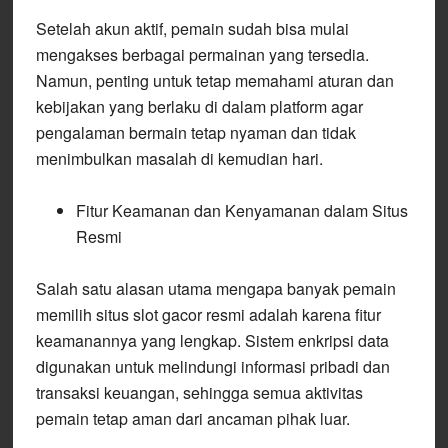
Setelah akun aktif, pemain sudah bisa mulai
mengakses berbagai permainan yang tersedia.
Namun, penting untuk tetap memahami aturan dan
kebijakan yang berlaku di dalam platform agar
pengalaman bermain tetap nyaman dan tidak
menimbulkan masalah di kemudian hari.
Fitur Keamanan dan Kenyamanan dalam Situs
Resmi
Salah satu alasan utama mengapa banyak pemain
memilih situs slot gacor resmi adalah karena fitur
keamanannya yang lengkap. Sistem enkripsi data
digunakan untuk melindungi informasi pribadi dan
transaksi keuangan, sehingga semua aktivitas
pemain tetap aman dari ancaman pihak luar.