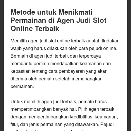
Metode untuk Menikmati
Permainan di Agen Judi Slot
Online Terbaik
Memilih agen judi slot online terbaik adalah tindakan
wajib yang harus dilakukan oleh para pejudi online.
Bermain di agen judi terbaik dan terpercaya
membantu pemain mendapatkan keamanan dan
kepastian tentang cara pembayaran yang akan
diterima oleh pemain setelah memenangkan
permainan.
Untuk memilih agen judi terbaik, pemain harus
mempertimbangkan banyak hal. Pilih agen terbaik
dengan mempertimbangkan kredibilitas, keamanan,
fitur, dan jenis permainan yang ditawarkan. Pejudi