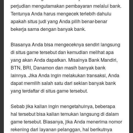
perjudian mengutamakan pembayaran melalui bank.
Tentunya Anda harus mengecek terlebih dahulu
apakah situs judi yang Anda pilih benar-benar
bekerja sama dengan banyak bank.
Biasanya Anda bisa mengeceknya sendiri langsung
di situs game tersebut dan kemudian melihat apa
yang akan Anda dapatkan. Misalnya Bank Mandiri,
BTN, BRI, Danamon dan masih banyak bank
lainnya. Jika Anda ingin melakukan transaksi, Anda
dapat memilih salah satu dari sekian banyak bank
yang terdaftar di situs game tersebut.
Sebab jika kalian ingin mengetahuinya, beberapa
hal tersebut bisa kalian temukan langsung di dalam
game tersebut. Biasanya, jika Anda menerima nomor
rekening dari layanan pelanggan, hal berikutnya