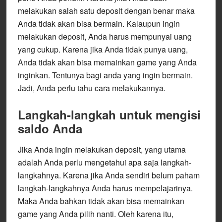
melakukan salah satu deposit dengan benar maka
Anda tidak akan bisa bermain. Kalaupun ingin
melakukan deposit, Anda harus mempunyai uang
yang cukup. Karena jika Anda tidak punya uang,
Anda tidak akan bisa memainkan game yang Anda
inginkan. Tentunya bagi anda yang ingin bermain.
Jadi, Anda perlu tahu cara melakukannya.
Langkah-langkah untuk mengisi
saldo Anda
Jika Anda ingin melakukan deposit, yang utama
adalah Anda perlu mengetahui apa saja langkah-
langkahnya. Karena jika Anda sendiri belum paham
langkah-langkahnya Anda harus mempelajarinya.
Maka Anda bahkan tidak akan bisa memainkan
game yang Anda pilih nanti. Oleh karena itu,