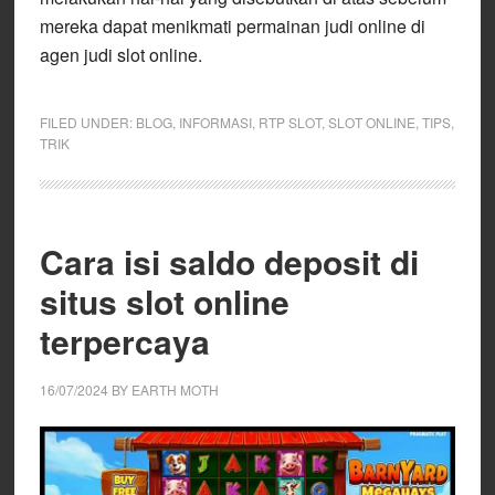
mereka dapat menikmati permainan judi online di
agen judi slot online.
FILED UNDER:
BLOG
,
INFORMASI
,
RTP SLOT
,
SLOT ONLINE
,
TIPS
,
TRIK
Cara isi saldo deposit di
situs slot online
terpercaya
16/07/2024
BY
EARTH MOTH