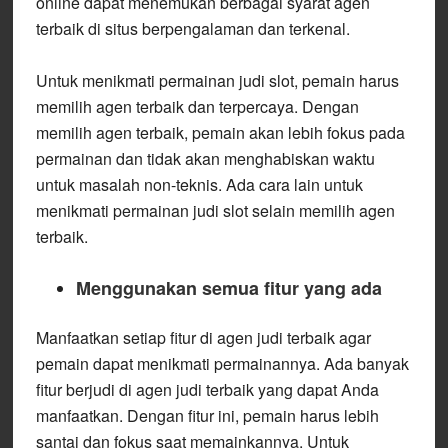
online dapat menemukan berbagai syarat agen
terbaik di situs berpengalaman dan terkenal.
Untuk menikmati permainan judi slot, pemain harus
memilih agen terbaik dan terpercaya. Dengan
memilih agen terbaik, pemain akan lebih fokus pada
permainan dan tidak akan menghabiskan waktu
untuk masalah non-teknis. Ada cara lain untuk
menikmati permainan judi slot selain memilih agen
terbaik.
Menggunakan semua fitur yang ada
Manfaatkan setiap fitur di agen judi terbaik agar
pemain dapat menikmati permainannya. Ada banyak
fitur berjudi di agen judi terbaik yang dapat Anda
manfaatkan. Dengan fitur ini, pemain harus lebih
santai dan fokus saat memainkannya. Untuk