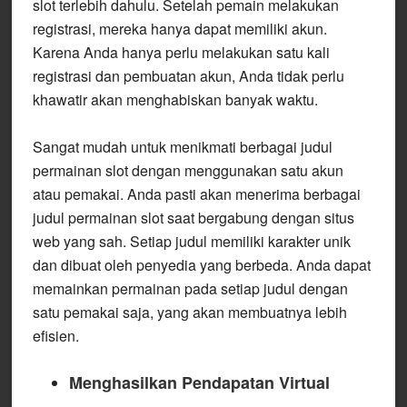
slot terlebih dahulu. Setelah pemain melakukan
registrasi, mereka hanya dapat memiliki akun.
Karena Anda hanya perlu melakukan satu kali
registrasi dan pembuatan akun, Anda tidak perlu
khawatir akan menghabiskan banyak waktu.
Sangat mudah untuk menikmati berbagai judul
permainan slot dengan menggunakan satu akun
atau pemakai. Anda pasti akan menerima berbagai
judul permainan slot saat bergabung dengan situs
web yang sah. Setiap judul memiliki karakter unik
dan dibuat oleh penyedia yang berbeda. Anda dapat
memainkan permainan pada setiap judul dengan
satu pemakai saja, yang akan membuatnya lebih
efisien.
Menghasilkan Pendapatan Virtual