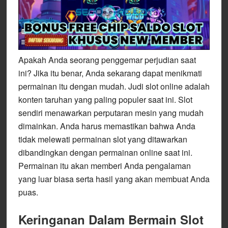
Apakah Anda seorang penggemar perjudian saat
ini? Jika itu benar, Anda sekarang dapat menikmati
permainan itu dengan mudah. Judi slot online adalah
konten taruhan yang paling populer saat ini. Slot
sendiri menawarkan perputaran mesin yang mudah
dimainkan. Anda harus memastikan bahwa Anda
tidak melewati permainan slot yang ditawarkan
dibandingkan dengan permainan online saat ini.
Permainan itu akan memberi Anda pengalaman
yang luar biasa serta hasil yang akan membuat Anda
puas.
Keringanan Dalam Bermain Slot