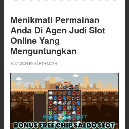
Menikmati Permainan
Anda Di Agen Judi Slot
Online Yang
Menguntungkan
30/07/2024
BY
EARTH MOTH