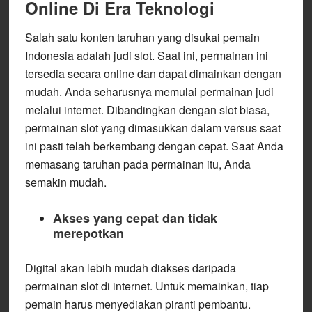
Online Di Era Teknologi
Salah satu konten taruhan yang disukai pemain
Indonesia adalah judi slot. Saat ini, permainan ini
tersedia secara online dan dapat dimainkan dengan
mudah. Anda seharusnya memulai permainan judi
melalui internet. Dibandingkan dengan slot biasa,
permainan slot yang dimasukkan dalam versus saat
ini pasti telah berkembang dengan cepat. Saat Anda
memasang taruhan pada permainan itu, Anda
semakin mudah.
Akses yang cepat dan tidak
merepotkan
Digital akan lebih mudah diakses daripada
permainan slot di internet. Untuk memainkan, tiap
pemain harus menyediakan piranti pembantu.