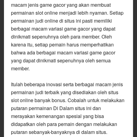
macam jenis game gacor yang akan membuat
permainan slot online menjadi lebih nyaman. Setiap
permainan judi online di situs ini pasti memiliki
berbagai macam variasi game gacor yang dapat
dinikmati sepenuhnya oleh para member. Oleh
karena itu, setiap pemain harus memperhatikan
bahwa ada berbagai macam variasi game gacor
yang dapat dinikmati sepenuhnya oleh semua
member.
Itulah
beberapa
inovasi
serta
berbagai
macam
jenis
permainan
judi
terbaik
yang
disediakan
oleh situs
slot online
banyak
bonus
.
Cobalah
untuk
melakukan
putaran
permainan
Di
Dalam
situs
ini
dan
merayakan
kemenangan
spesial
yang
bisa
didapatkan
oleh
para
pemain
dengan
melakukan
putaran
sebanyak-banyaknya
di
dalam
situs.