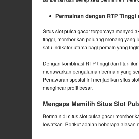
Permainan dengan RTP Tinggi d
Situs slot pulsa gacor terpercaya menyedi
tinggi, memberikan peluang menang yang l
satu indikator utama bagi pemain yang ing
Dengan kombinasi RTP tinggi dan fitur-fitur 
menawarkan pengalaman bermain yang seru
Penawaran spesial ini menjadikan situs slot
mengincar profit besar.
Mengapa Memilih Situs Slot Pu
Bermain di situs slot pulsa gacor memberi
lewatkan. Berikut adalah beberapa alasan m