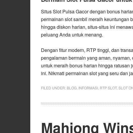
Situs Slot Pulsa Gacor dengan bonus harian
permainan slot sambil meraih keuntungan b
hingga diskon harian, situs-situs ini men
peluang Anda untuk menang.
Dengan fitur modern, RTP tinggi, dan transa
pengalaman bermain yang aman, nyaman, 
untuk meraih bonus harian hingga ratusan ju
ini. Nikmati permainan slot yang seru dan 
FILED UNDER:
BLOG
,
INFORMASI
,
RTP SLOT
,
SLOT O
Mahjong Wins