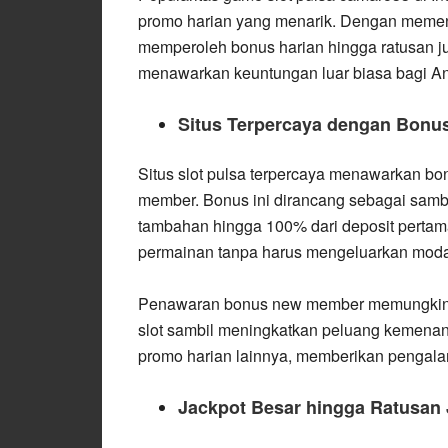
promo harian yang menarik. Dengan memen
memperoleh bonus harian hingga ratusan juta
menawarkan keuntungan luar biasa bagi A
Situs Terpercaya dengan Bon
Situs slot pulsa terpercaya menawarkan b
member. Bonus ini dirancang sebagai sam
tambahan hingga 100% dari deposit pertam
permainan tanpa harus mengeluarkan moda
Penawaran bonus new member memungkink
slot sambil meningkatkan peluang kemenanga
promo harian lainnya, memberikan pengal
Jackpot Besar hingga Ratusan 