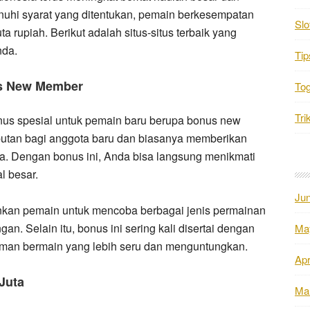
uhi syarat yang ditentukan, pemain berkesempatan
Slo
 rupiah. Berikut adalah situs-situs terbaik yang
nda.
Tip
us New Member
Tog
Tri
onus spesial untuk pemain baru berupa bonus new
butan bagi anggota baru dan biasanya memberikan
a. Dengan bonus ini, Anda bisa langsung menikmati
l besar.
Ju
an pemain untuk mencoba berbagai jenis permainan
n. Selain itu, bonus ini sering kali disertai dengan
Ma
aman bermain yang lebih seru dan menguntungkan.
Apr
Juta
Ma