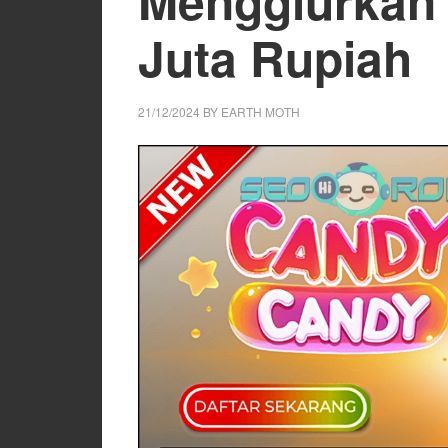
Menggiurkan 
Juta Rupiah
21/12/2024
BY
EARTH MOTH