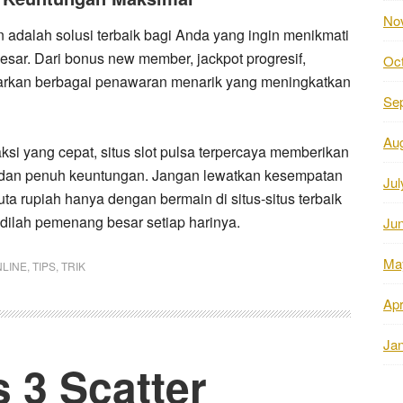
No
 adalah solusi terbaik bagi Anda yang ingin menikmati
esar. Dari bonus new member, jackpot progresif,
Oc
awarkan berbagai penawaran menarik yang meningkatkan
Se
Au
ksi yang cepat, situs slot pulsa terpercaya memberikan
dan penuh keuntungan. Jangan lewatkan kesempatan
Jul
ta rupiah hanya dengan bermain di situs-situs terbaik
jadilah pemenang besar setiap harinya.
Ju
Ma
NLINE
,
TIPS
,
TRIK
Apr
Ja
 3 Scatter