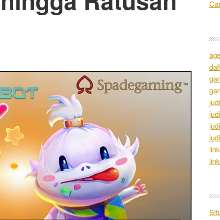
hingga Ratusan
Ca
age
daf
gam
gam
jud
jud
judi
jud
link
lin
Sit