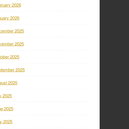
ruary 2026
nuary 2026
cember 2025
vember 2025
tober 2025
ptember 2025
gust 2025
y 2025
ne 2025
y 2025